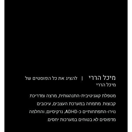
מיכל הררי
|
להציג את כל הפוסטים של
מיכל הררי
מטפלת קוגניטיבית-התנהגותית, מרצה ומדריכת
קבוצות. מתמחה במערכת העצבים, עיכובים
נוירו-התפתחותיים כ-ADHD; נרקיסיזם; והחלמה
מדפוסים לא בטוחים במערכות יחסים.