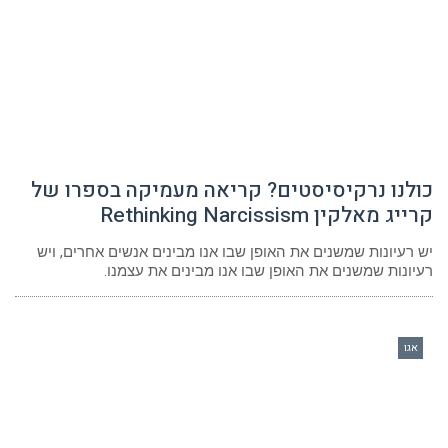
כולנו נרקיסיסטים? קריאה מעמיקה בספרו של
קרייג מאלקין Rethinking Narcissism
יש רעיונות שמשנים את האופן שבו אנו מבינים אנשים אחרים, ויש
רעיונות שמשנים את האופן שבו אנו מבינים את עצמנו.
אגו