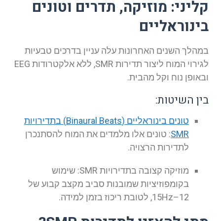
קליני: מוזיקה, תדרים וטונים
בינוראליים
במהלך השנים האחרונות עלה עניין בדרכים טבעיות
לגירוי המוח ליצור תדירות SMR, ללא אלקטרודות EEG
ובאופן נוח וקל מהבית.
בין השיטות:
טונים בינוראליים (Binaural Beats) בתדירויות
SMR
: טונים אלו מלמדים את המוח להסתנכרן
לתדירות הרצויה.
מוזיקה קצובה בתדירויות SMR: שימוש
בקומפוזיציות שמובנות סביב מקצב קבוע של
12–15Hz, לטובת ריכוז בזמן למידה.