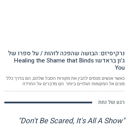
נרקיסיזם: הבושה שהפכה לזהות / על ספרו של
ג'ון בראדשו Healing the Shame that Binds
You
כאשר אנשים מנסים להבין את מקורות הסבל שלהם, הם בדרך כלל
פונים אל המקומות הגלויים ביותר. הם מדברים על החרדה
רגע של נחת
"Don't Be Scared, It's All A Show"