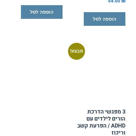
54.00
₪
הוספה לסל
הוספה לסל
מבצע!
3 מפגשי הדרכת
הורים לילדים עם
ADHD / הפרעת קשב
וריכוז