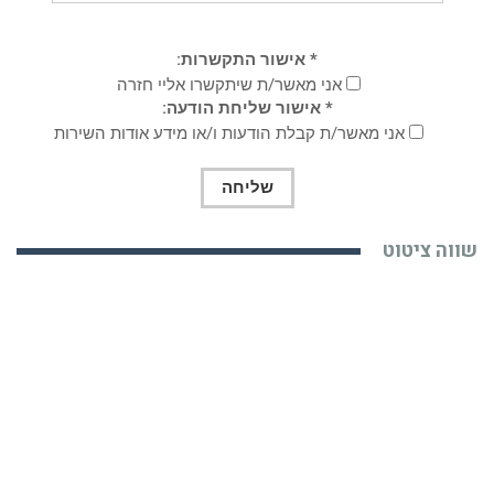
* אישור התקשרות:
אני מאשר/ת שיתקשרו אליי חזרה
* אישור שליחת הודעה:
אני מאשר/ת קבלת הודעות ו/או מידע אודות השירות
שווה ציטוט