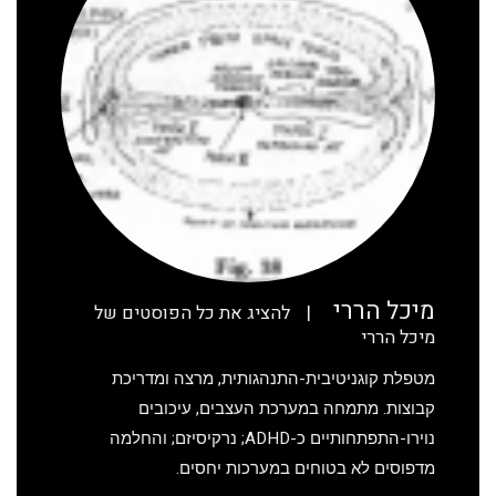
מיכל הררי
|
להציג את כל הפוסטים של
מיכל הררי
מטפלת קוגניטיבית-התנהגותית, מרצה ומדריכת
קבוצות. מתמחה במערכת העצבים, עיכובים
נוירו-התפתחותיים כ-ADHD; נרקיסיזם; והחלמה
מדפוסים לא בטוחים במערכות יחסים.