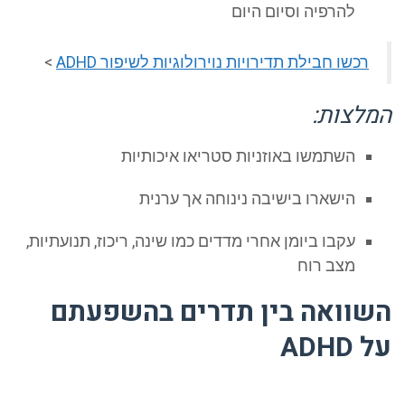
להרפיה וסיום היום
רכשו חבילת תדירויות נוירולוגיות לשיפור ADHD
>
לצות:
השתמשו באוזניות סטריאו איכותיות
הישארו בישיבה נינוחה אך ערנית
עקבו ביומן אחרי מדדים כמו שינה, ריכוז, תנועתיות,
מצב רוח
וואה בין תדרים בהשפעתם
ADHD