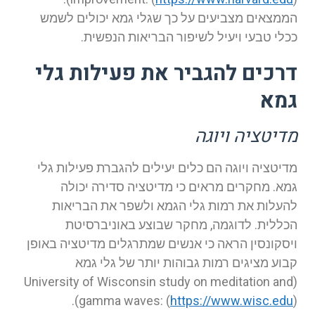
הממצאים מצביעים על כך שגלי גמא יכולים לשמש
ככלי טבעי ויעיל לשיפור הבריאות הנפשית.
דרכים להגביר את פעילות גלי
גמא
מדיטציה ויוגה
מדיטציה ויוגה הם כלים יעילים להגברת פעילות גלי
גמא. מחקרים מראים כי מדיטציה סדירה יכולה
להעלות את רמות גלי הגמא ולשפר את הבריאות
הכללית. לדוגמה, מחקר שבוצע באוניברסיטת
ויסקונסין הראה כי אנשים שמתרגלים מדיטציה באופן
קבוע מציגים רמות גבוהות יותר של גלי גמא
(University of Wisconsin study on meditation and
gamma waves: (
https://www.wisc.edu
)).