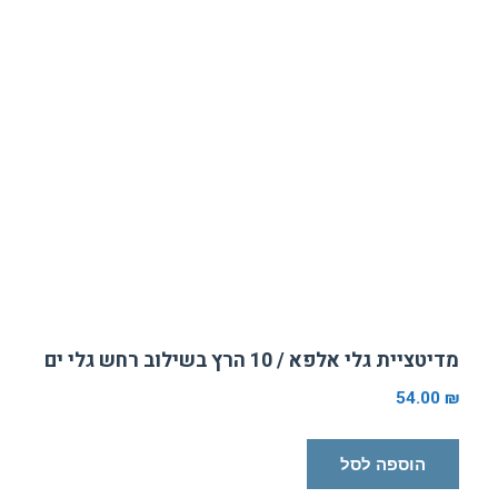
מדיטציית גלי אלפא / 10 הרץ בשילוב רחש גלי ים
54.00
₪
הוספה לסל