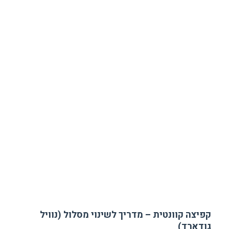
קפיצה קוונטית – מדריך לשינוי מסלול (נוויל
גודארד)