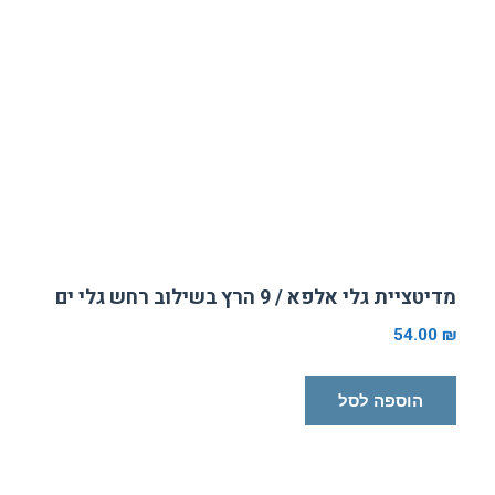
מדיטציית גלי אלפא / 9 הרץ בשילוב רחש גלי ים
54.00
₪
הוספה לסל