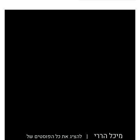
מיכל הררי
|
להציג את כל הפוסטים של