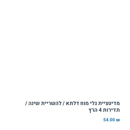
מדיטציית גלי מוח דלתא / להשריית שינה /
תדירות 4 הרץ
54.00
₪