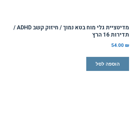
מדיטציית גלי מוח בטא נמוך / חיזוק קשב ADHD /
תדירות 16 הרץ
54.00
₪
הוספה לסל