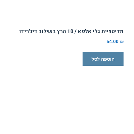
מדיטציית גלי אלפא / 10 הרץ בשילוב דיג'רידו
54.00
₪
הוספה לסל