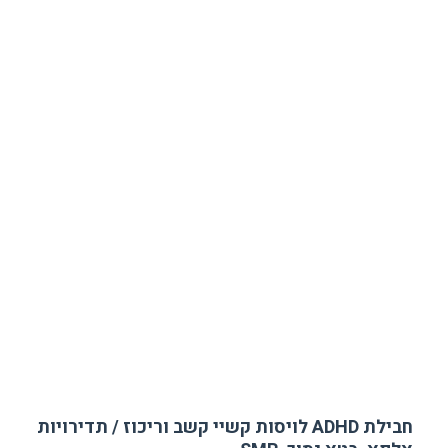
חבילת ADHD לויסות קשיי קשב וריכוז / תדירויות