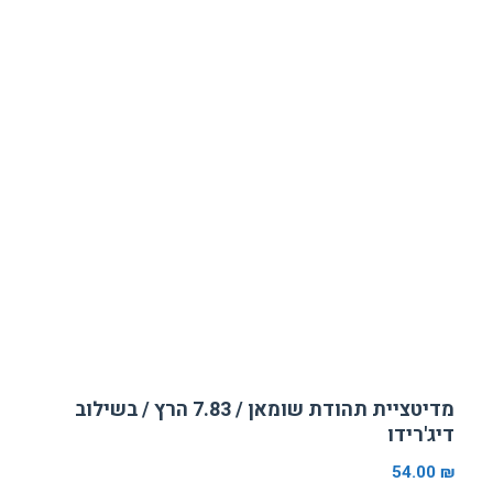
מדיטציית תהודת שומאן / 7.83 הרץ / בשילוב
דיג'רידו
54.00
₪