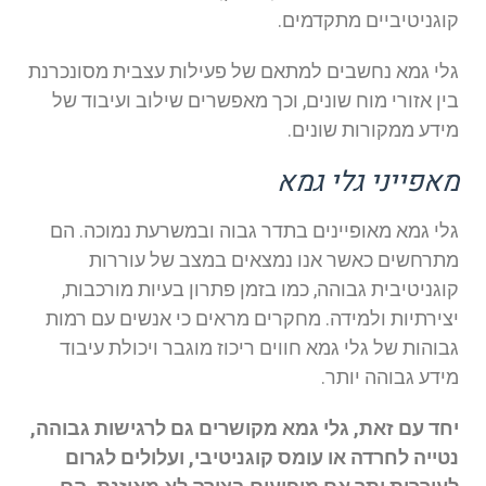
קוגניטיביים מתקדמים.
גלי גמא נחשבים למתאם של פעילות עצבית מסונכרנת
בין אזורי מוח שונים, וכך מאפשרים שילוב ועיבוד של
מידע ממקורות שונים.
מאפייני גלי גמא
גלי גמא מאופיינים בתדר גבוה ובמשרעת נמוכה. הם
מתרחשים כאשר אנו נמצאים במצב של עוררות
קוגניטיבית גבוהה, כמו בזמן פתרון בעיות מורכבות,
יצירתיות ולמידה. מחקרים מראים כי אנשים עם רמות
גבוהות של גלי גמא חווים ריכוז מוגבר ויכולת עיבוד
מידע גבוהה יותר.
יחד עם זאת, גלי גמא מקושרים גם לרגישות גבוהה,
נטייה לחרדה או עומס קוגניטיבי, ועלולים לגרום