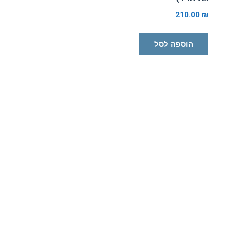
210.00
₪
הוספה לסל