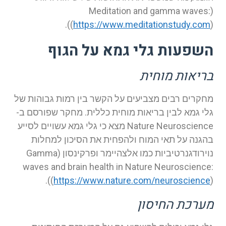
(Meditation and gamma waves:
(
https://www.meditationstudy.com
)).
השפעות גלי גמא על הגוף
בריאות מוחית
מחקרים רבים מצביעים על הקשר בין רמות גבוהות של
גלי גמא לבין בריאות מוחית כללית. מחקר שפורסם ב-
Nature Neuroscience מצא כי גלי גמא עשויים לסייע
בהגנה על תאי המוח ולהפחית את הסיכון למחלות
נוירודגנרטיביות כמו אלצהיימר ופרקינסון (Gamma
waves and brain health in Nature Neuroscience:
(
https://www.nature.com/neuroscience
)).
מערכת החיסון