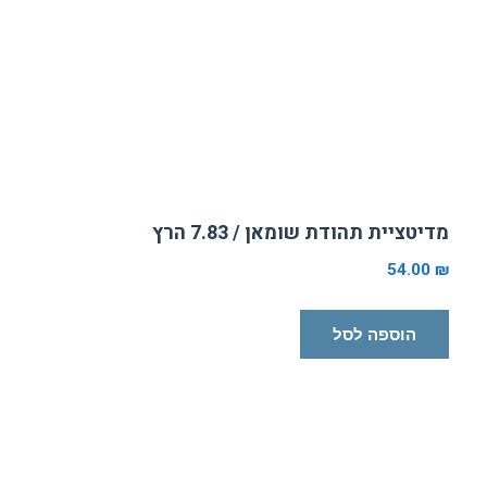
מדיטציית תהודת שומאן / 7.83 הרץ
54.00
₪
הוספה לסל