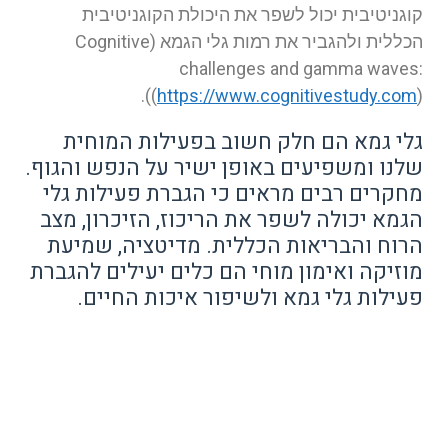
קוגניטיבית יכול לשפר את היכולת הקוגניטיבית
הכללית ולהגביר את רמות גלי הגמא (Cognitive
challenges and gamma waves:
(
https://www.cognitivestudy.com
)).
גלי גמא הם חלק חשוב בפעילות המוחית
שלנו ומשפיעים באופן ישיר על הנפש והגוף.
מחקרים רבים מראים כי הגברת פעילות גלי
הגמא יכולה לשפר את הריכוז, הזיכרון, מצב
הרוח והבריאות הכללית. מדיטציה, שמיעת
מוזיקה ואימון מוחי הם כלים יעילים להגברת
פעילות גלי גמא ולשיפור איכות החיים.