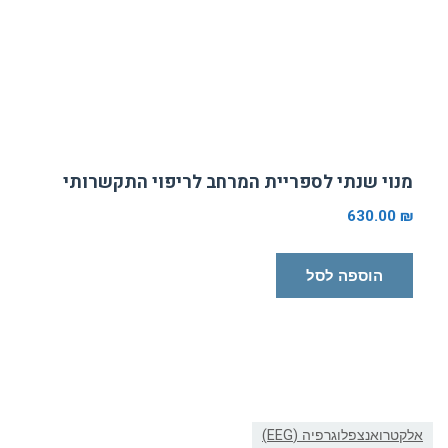
מנוי שנתי לספריית המרחב לריפוי התקשרותי
630.00
₪
הוספה לסל
אלקטרואנצפלוגרפיה (EEG)