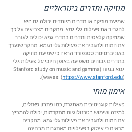
מוזיקה ותדרים בינוראליים
שמיעת מוזיקה או תדרים מיוחדים יכולה גם היא
להגביר את פעילות גלי גמא. מחקרים מצביעים על כך
שמוזיקה קלאסית ותדרים בתדרי גמא יכולים לעורר
את המוח ולהגביר את פעילות גלי הגמא. מחקר שנערך
באוניברסיטת סטנפורד הראה כי שמיעת מוזיקה
בתדרים גבוהים משפיעה באופן חיובי על פעילות גלי
גמא במוח (Stanford study on music and gamma
waves: (
https://www.stanford.edu
)).
אימון מוחי
פעילות קוגניטיבית מאתגרת, כמו פתרון פאזלים,
למידה ושימוש בטכנולוגיות מתקדמות, יכולה להמריץ
את המוח ולהגביר את פעילות גלי גמא. מחקרים
מראים כי עיסוק בפעילויות מאתגרות מבחינה