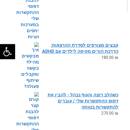
פתח
קבצים מצורפים לסדרת ההרצאות:
הדרכת הורים מקיפה לילדים עם ADHD
180.00
₪
כשהלב רוצה והגוף נבהל - להבין את
דפוס ההתקשרות שלי / עוברים
להתקשרות בטוחה
270.00
₪