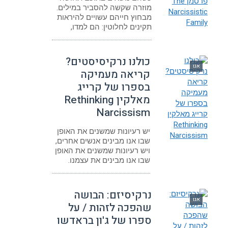
מוזרה שקשה להסביר במילים.
מבחוץ חייהם עשויים להיראות
תקינים לחלוטין: הם למדו,
כולנו נרקיסיסטים?
אגו
קריאה מעמיקה
בספרו של קרייג
מאלקין Rethinking
Narcissism
יש רעיונות שמשנים את האופן
שבו אנו מבינים אנשים אחרים,
ויש רעיונות שמשנים את האופן
שבו אנו מבינים את עצמנו.
נרקיסיזם: הבושה
אגו
שהפכה לזהות / על
ספרו של ג'ון בראדשו