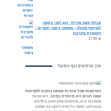
קבלת קשב מהילד, רגע לפני בקשה
לשיתוף פעולה - משפטי גישור רגשיים /
תקשורת מקרבת
27.00
₪
איך מרפאים גוף ונפש?
הפרשנות שכל אחד/ת מאתנו נותן/ת למציאות
שאנו חווים היא מיוחדת במינה.
היא נובעת
מנסיבות חיינו, מהחוויות אותן חווינו בילדותנו
ובבגרותנו, כאשר כל חוויה חיזקה בנו אמונה