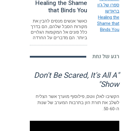
Healing the Shame
that Binds You
כאשר אנשים מנסים להבין את
מקורות הסבל שלהם, הם בדרך
כלל פונים אל המקומות הגלויים
ביותר. הם מדברים על החרדה
רגע של נחת
"Don't Be Scared, It's All A
Show"
הקשיבו לאלן ווטס, פילוסוף מוערך אשר הצליח
לשלב את תורת הזן בתרבות המערב של שנות
ה-50-60.
נגן
וידאו