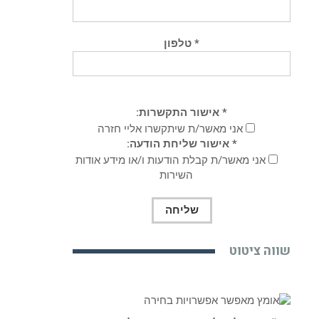
* טלפון
* אישור התקשרות:
אני מאשר/ת שיתקשרו אליי חזרה
* אישור שליחת הודעה:
אני מאשר/ת קבלת הודעות ו/או מידע אודות
השירות
שווה ציטוט