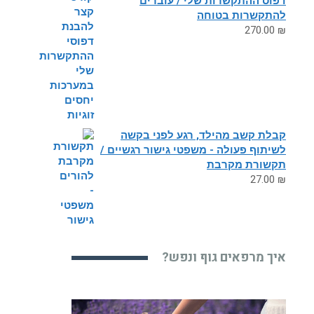
דפוס ההתקשרות שלי / עוברים
להתקשרות בטוחה
270.00
₪
קבלת קשב מהילד, רגע לפני בקשה
לשיתוף פעולה - משפטי גישור רגשיים /
תקשורת מקרבת
27.00
₪
איך מרפאים גוף ונפש?