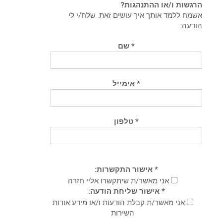
הרגשות ו/או ההתנהגות?
אשמח ללמד אותך איך עושים זאת. שלח/י לי
הודעה:
* שם
* אימייל
* טלפון
* אישור התקשרות:
אני מאשר/ת שיתקשרו אליי חזרה
* אישור שליחת הודעה:
אני מאשר/ת קבלת הודעות ו/או מידע אודות
השירות