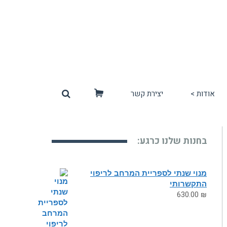
אודות >
יצירת קשר
סל
קניות
בחנות שלנו כרגע:
מנוי שנתי לספריית המרחב לריפוי
התקשרותי
630.00
₪