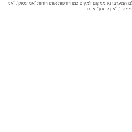
 המערבי נע ממקום למקום כמו רודפות אותו רוחות "אני עסוק", "אני
מהר", "אין לי זמן". אדם