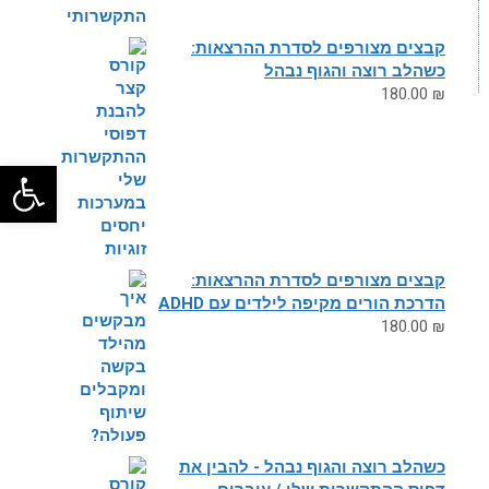
קבצים מצורפים לסדרת ההרצאות:
כשהלב רוצה והגוף נבהל
180.00
₪
פתח
קבצים מצורפים לסדרת ההרצאות:
הדרכת הורים מקיפה לילדים עם ADHD
180.00
₪
כשהלב רוצה והגוף נבהל - להבין את