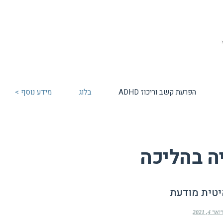
הפרעת קשב וריכוז ADHD
בלוג
מידע נוסף >
ה בהליכה
יטית מודעת
 4, 2021