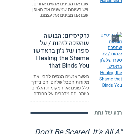
שבו אנו מבינים אנשים אחרים,
ויש רעיונות שמשנים את האופן
שבו אנו מבינים את עצמנו.
נרקיסיזם: הבושה
אגו
שהפכה לזהות / על
ספרו של ג'ון בראדשו
Healing the Shame
that Binds You
כאשר אנשים מנסים להבין את
מקורות הסבל שלהם, הם בדרך
כלל פונים אל המקומות הגלויים
ביותר. הם מדברים על החרדה
רגע של נחת
"Don't Be Scared, It's All A