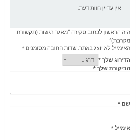
אין עדיין חוות דעת.
היה הראשון לכתוב סקירה “מאגר רגשות (תקשורת
מקרבת)”
האימייל לא יוצג באתר.
שדות החובה מסומנים
*
הדירוג שלך
*
הביקורת שלך
*
שם
*
אימייל
*