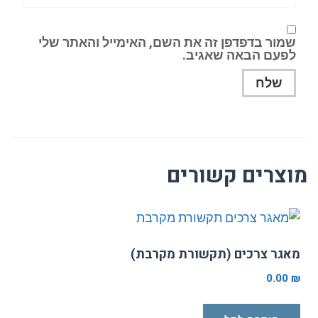
שמור בדפדפן זה את השם, האימייל והאתר שלי
לפעם הבאה שאגיב.
צרים קשורים
אגר צרכים (תקשורת מקרבת)
0.00