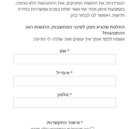
רדניות, את הרגשות המעיקים, ואת ההתנהגות הלא נעימה,
צעות אימון מוחי יומי אשר יפתח בפנינו אפשרויות בחירה
ות, ויאפשר לנו לבחור בהן.
טת שהגיע הזמן לשינוי המחשבות, הרגשות ו/או
תנהגות?
ח ללמד אותך איך עושים זאת. שלח/י לי הודעה:
* שם
* אימייל
* טלפון
* אישור התקשרות: