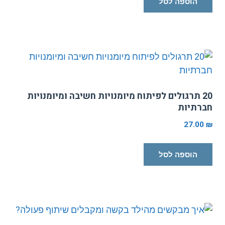
הוספה לסל
20 תרגולים לפיתוח מיומנויות חשיבה ומיומנויות
ברתיות
27.00
הוספה לסל