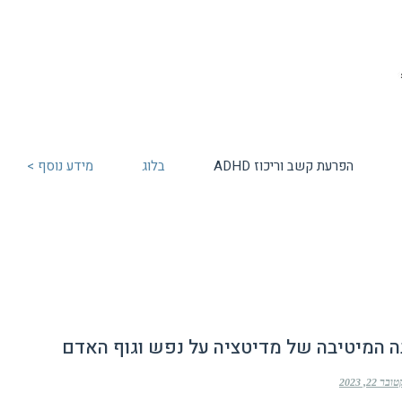
הפרעת קשב וריכוז ADHD
בלוג
מידע נוסף >
המיטיבה של מדיטציה על נפש וגוף האדם
ר 22, 2023