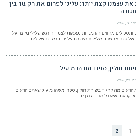
את עצמנו קצת יותר: עלינו לפרום את הקשר בין
תגובה
 11, 2020
 ותסכולים מהווים הזדמנויות נפלאות לצמיחה רגש שלילי מיוצר על
שלילית. מחשבה שלילית מיוצרת על ידי פרשנות שלילית
חת חולין, ספרו משהו מועיל
 29, 2020
יודעים מה להגיד בשיחת חולין, ספרו משהו מועיל שאתם יודעים.
, קראתי שאם לומדים לנגן זה
2
1