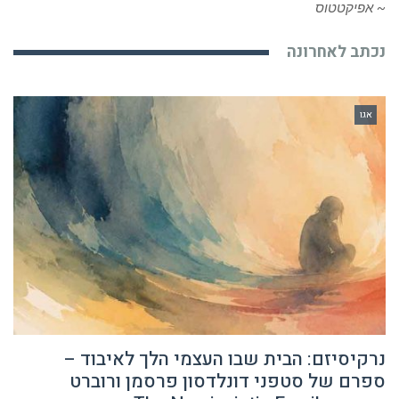
~ אפיקטטוס
נכתב לאחרונה
אגו
נרקיסיזם: הבית שבו העצמי הלך לאיבוד –
ספרם של סטפני דונלדסון פרסמן ורוברט