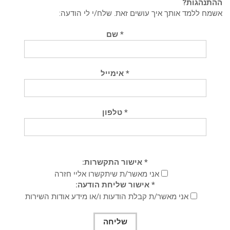
ההתנהגות?
אשמח ללמד אותך איך עושים זאת. שלח/י לי הודעה:
* שם
* אימייל
* טלפון
* אישור התקשרות:
אני מאשר/ת שיתקשרו אליי חזרה
* אישור שליחת הודעה:
אני מאשר/ת קבלת הודעות ו/או מידע אודות השירות