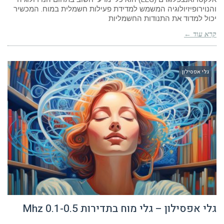
והנוירופיזיולוגיה המשמש למדידת פעילות חשמלית במוח. המכשיר
יכול למדוד את התנודות החשמליות
קרא עוד ←
גלי אפסילון
גלי אפסילון – גלי מוח בתדירות 0.1-0.5 Mhz