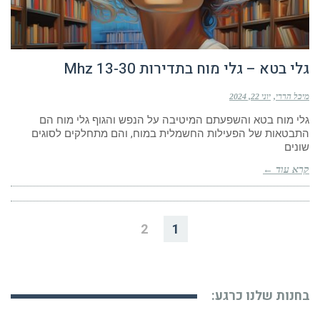
גלי בטא – גלי מוח בתדירות 13-30 Mhz
מיכל הררי
יוני 22, 2024
גלי מוח בטא והשפעתם המיטיבה על הנפש והגוף גלי מוח הם
התבטאות של הפעילות החשמלית במוח, והם מתחלקים לסוגים
שונים
קרא עוד ←
2
1
בחנות שלנו כרגע: