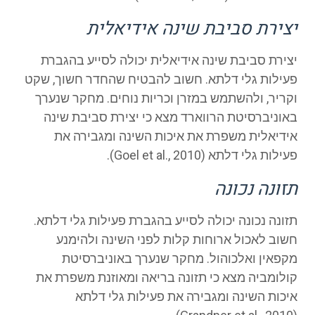
יצירת סביבת שינה אידיאלית
יצירת סביבת שינה אידיאלית יכולה לסייע בהגברת
פעילות גלי דלתא. חשוב להבטיח שהחדר חשוך, שקט
וקריר, ולהשתמש במזרן וכריות נוחים. מחקר שנערך
באוניברסיטת הרווארד מצא כי יצירת סביבת שינה
אידיאלית משפרת את איכות השינה ומגבירה את
פעילות גלי דלתא (Goel et al., 2010).
תזונה נכונה
תזונה נכונה יכולה לסייע בהגברת פעילות גלי דלתא.
חשוב לאכול ארוחות קלות לפני השינה ולהימנע
מקפאין ואלכוהול. מחקר שנערך באוניברסיטת
קולומביה מצא כי תזונה בריאה ומאוזנת משפרת את
איכות השינה ומגבירה את פעילות גלי דלתא