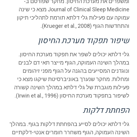
ומשפרים את מערכת החיסון. מחקר שפורסם ב-
Journal of Clinical Sleep Medicine מצא כי שינה
עמוקה עם פעילות גלי דלתא תורמת לתהליכי תיקון
והתחדשות הגוף (Krueger et al., 2008).
שיפור תפקוד מערכת החיסון
גלי דלתא יכולים לשפר את תפקוד מערכת החיסון.
במהלך השינה העמוקה, הגוף מייצר תאי דם לבנים
ונוגדנים המסייעים בהגנה על הגוף מפני זיהומים
ומחלות. מחקר שנערך באוניברסיטת שיקגו מצא כי
פעילות מוגברת של גלי דלתא במהלך השינה קשורה
לשיפור בתפקוד מערכת החיסון (Irwin et al., 1996).
הפחתת דלקות
גלי דלתא יכולים לסייע בהפחתת דלקות בגוף. במהלך
השינה העמוקה, הגוף משחרר חומרים אנטי-דלקתיים