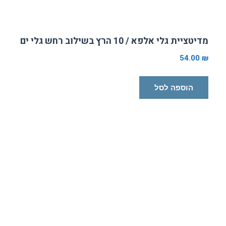
מדיטציית גלי אלפא / 10 הרץ בשילוב רחש גלי ים
54.00
₪
הוספה לסל