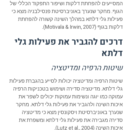
המסייעים להפחתת דלקות ושיפור התפקוד הכללי של
הגוף. מחקר שנערך באוניברסיטת פנסילבניה מצא כי
פעילות גלי דלתא במהלך השינה קשורה להפחתת
דלקות בגוף (Motivala & Irwin, 2007).
דרכים להגביר את פעילות גלי
דלתא
שיטות הרפיה ומדיטציה
שיטות הרפיה ומדיטציה יכולות לסייע בהגברת פעילות
גלי דלתא. מדיטציה סדירה ושימוש בטכניקות הרפיה
עמוקה כמו יוגה ונשימות עמוקות יכולים לשפר את
איכות השינה ולהגביר את פעילות גלי דלתא. מחקר
שנערך באוניברסיטת ויסקונסין מצא כי מדיטציה
סדירה מגבירה את פעילות גלי דלתא ומשפרת את
איכות השינה (Lutz et al., 2004).