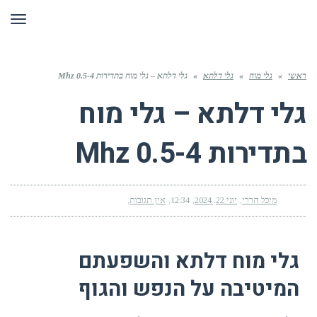
תפר
ראשי
»
גלי מוח
»
גלי דלתא
»
גלי דלתא – גלי מוח בתדירות 0.5-4 Mhz
גלי דלתא – גלי מוח
בתדירות 0.5-4 Mhz
מיכל הררי
יוני 22, 2024
12:34
אין תגובות
גלי מוח דלתא והשפעתם
המיטיבה על הנפש והגוף