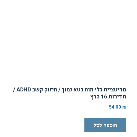
מדיטציית גלי מוח בטא נמוך / חיזוק קשב ADHD /
תדירות 16 הרץ
54.00
₪
הוספה לסל