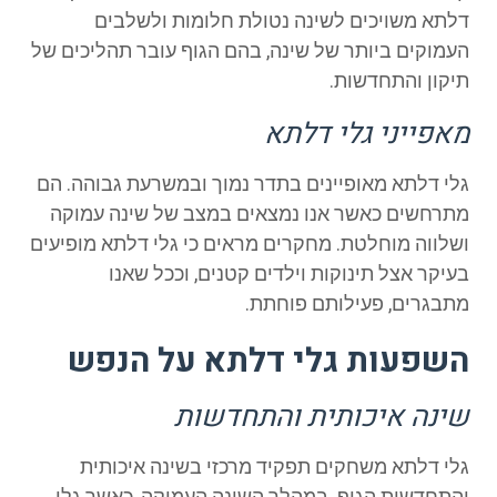
דלתא משויכים לשינה נטולת חלומות ולשלבים
העמוקים ביותר של שינה, בהם הגוף עובר תהליכים של
תיקון והתחדשות.
מאפייני גלי דלתא
גלי דלתא מאופיינים בתדר נמוך ובמשרעת גבוהה. הם
מתרחשים כאשר אנו נמצאים במצב של שינה עמוקה
ושלווה מוחלטת. מחקרים מראים כי גלי דלתא מופיעים
בעיקר אצל תינוקות וילדים קטנים, וככל שאנו
מתבגרים, פעילותם פוחתת.
השפעות גלי דלתא על הנפש
שינה איכותית והתחדשות
גלי דלתא משחקים תפקיד מרכזי בשינה איכותית
והתחדשות הגוף. במהלך השינה העמוקה, כאשר גלי