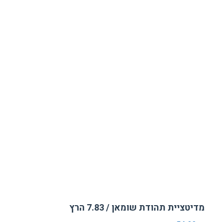
מדיטציית תהודת שומאן / 7.83 הרץ