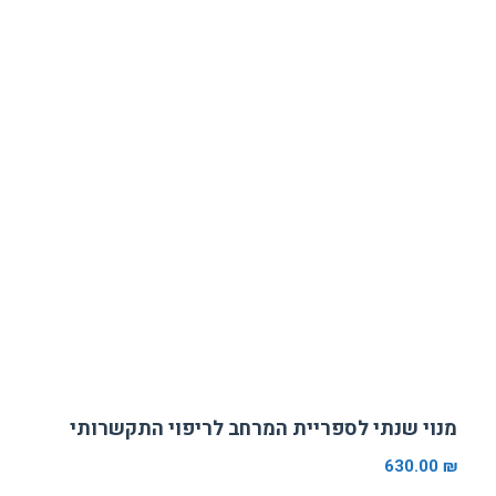
מנוי שנתי לספריית המרחב לריפוי התקשרותי
630.00
₪