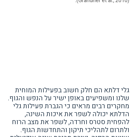
(Grandner et al., 2010).
גלי דלתא הם חלק חשוב בפעילות המוחית
שלנו ומשפיעים באופן ישיר על הנפש והגוף.
מחקרים רבים מראים כי הגברת פעילות גלי
הדלתא יכולה לשפר את איכות השינה,
להפחית סטרס וחרדה, לשפר את מצב הרוח
ולתרום לתהליכי תיקון והתחדשות הגוף.