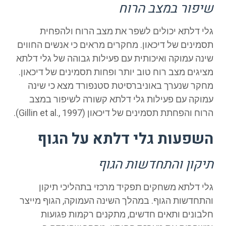
שיפור במצב הרוח
גלי דלתא יכולים לשפר את מצב הרוח ולהפחית
תסמינים של דיכאון. מחקרים מראים כי אנשים החווים
שינה עמוקה ואיכותית עם פעילות גבוהה של גלי דלתא
מציגים מצב רוח טוב יותר ופחות תסמינים של דיכאון.
מחקר שנערך באוניברסיטת סטנפורד מצא כי שינה
עמוקה עם פעילות גלי דלתא קשורה לשיפור במצב
הרוח והפחתת תסמינים של דיכאון (Gillin et al., 1997).
השפעות גלי דלתא על הגוף
תיקון והתחדשות הגוף
גלי דלתא משחקים תפקיד מרכזי בתהליכי תיקון
והתחדשות הגוף. במהלך השינה העמוקה, הגוף מייצר
חלבונים ותאים חדשים, מתקנים רקמות פגועות