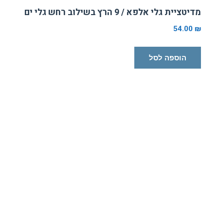
מדיטציית גלי אלפא / 9 הרץ בשילוב רחש גלי ים
54.00
₪
הוספה לסל