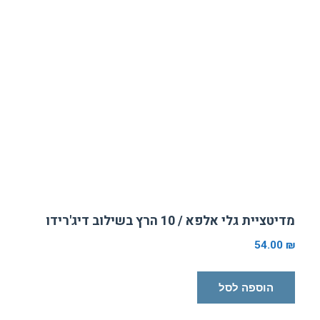
מדיטציית גלי אלפא / 10 הרץ בשילוב דיג'רידו
54.00
₪
הוספה לסל