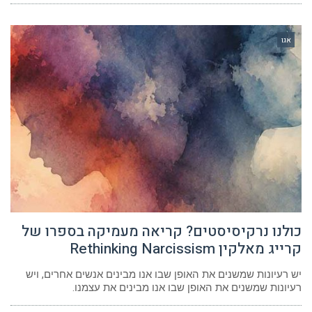
אגו
כולנו נרקיסיסטים? קריאה מעמיקה בספרו של
קרייג מאלקין Rethinking Narcissism
יש רעיונות שמשנים את האופן שבו אנו מבינים אנשים אחרים, ויש
רעיונות שמשנים את האופן שבו אנו מבינים את עצמנו.