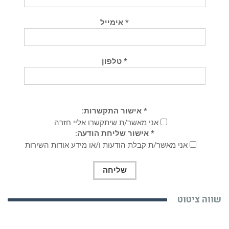
* אימייל
* טלפון
* אישור התקשרות:
אני מאשר/ת שיתקשרו אליי חזרה
* אישור שליחת הודעה:
אני מאשר/ת קבלת הודעות ו/או מידע אודות השירות
שווה ציטוט