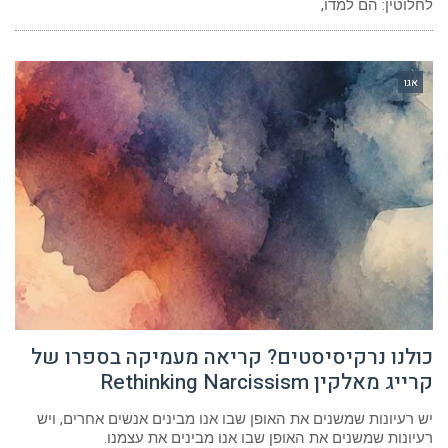
לחלוטין: הם למדו,
אגו
כולנו נרקיסיסטים? קריאה מעמיקה בספרו של
קרייג מאלקין Rethinking Narcissism
יש רעיונות שמשנים את האופן שבו אנו מבינים אנשים אחרים, ויש
רעיונות שמשנים את האופן שבו אנו מבינים את עצמנו.