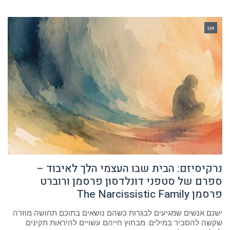
אגו
נרקיסיזם: הבית שבו העצמי הלך לאיבוד –
ספרם של סטפני דונלדסון פרסמן ורוברט
פרסמן The Narcissistic Family
ישנם אנשים שמגיעים לבגרות כשהם נושאים בתוכם תחושה מוזרה
שקשה להסביר במילים. מבחוץ חייהם עשויים להיראות תקינים