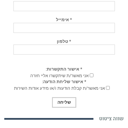
* אימייל
* טלפון
* אישור התקשרות:
אני מאשר/ת שיתקשרו אליי חזרה
* אישור שליחת הודעה:
אני מאשר/ת קבלת הודעות ו/או מידע אודות השירות
שווה ציטוט