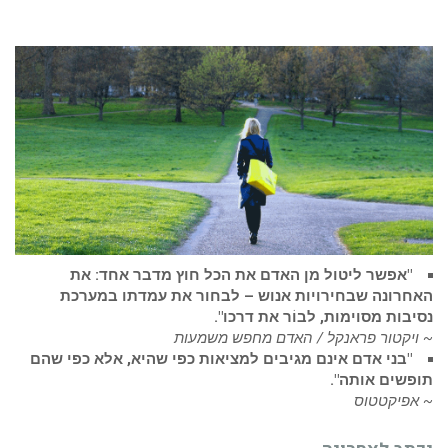
"אפשר ליטול מן האדם את הכל חוץ מדבר אחד: את
האחרונה שבחירויות אנוש – לבחור את עמדתו במערכת
נסיבות מסוימות, לבוֹר את דרכו".
~ ויקטור פראנקל / האדם מחפש משמעות
"בני אדם אינם מגיבים למציאות כפי שהיא, אלא כפי שהם
תופשים אותה".
~ אפיקטטוס