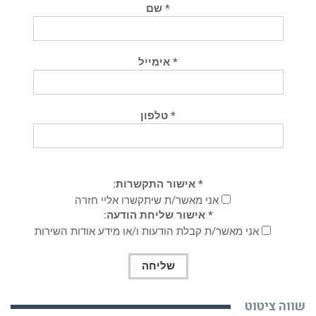
* שם
* אימייל
* טלפון
* אישור התקשרות:
אני מאשר/ת שיתקשרו אליי חזרה
* אישור שליחת הודעה:
אני מאשר/ת קבלת הודעות ו/או מידע אודות השירות
שווה ציטוט