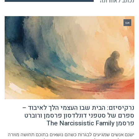
נכתב לאחרונה
אגו
נרקיסיזם: הבית שבו העצמי הלך לאיבוד –
ספרם של סטפני דונלדסון פרסמן ורוברט
פרסמן The Narcissistic Family
ישנם אנשים שמגיעים לבגרות כשהם נושאים בתוכם תחושה מוזרה