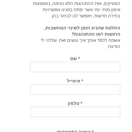
המעיקים, ואת ההתנהגות הלא נעימה, באמצעות
אימון מוחי יומי אשר יפתח בפנינו אפשרויות
בחירה חדשות, ויאפשר לנו לבחור בהן.
החלטת שהגיע הזמן לשינוי המחשבות,
הרגשות ו/או ההתנהגות?
אשמח ללמד אותך איך עושים זאת. שלח/י לי
הודעה:
* שם
* אימייל
* טלפון
* אישור התקשרות: