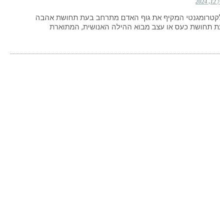
2024
טרומגנטי המקיף את גוף האדם מתרחב בעת תחושת אהבה
ת תחושת כעס או עצב מבוא ההילה האנושית, המתוארת