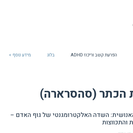
הפרעת קשב וריכוז ADHD
בלוג
מידע נוסף >
 הכתר (סהסרארה)
אנושית: השדה האלקטרומגנטי של גוף האדם –
 והתכווצות