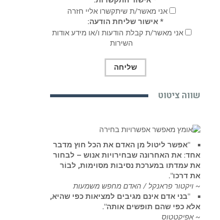
אני מאשר/ת שיתקשרו אליי חזרה
* אישור שליחת הודעה:
אני מאשר/ת קבלת הודעות ו/או מידע אודות
השירות
שווה ציטוט
"אפשר ליטול מן האדם את הכל חוץ מדבר
אחד: את האחרונה שבחירויות אנוש – לבחור
את עמדתו במערכת נסיבות מסוימות, לבוֹר
את דרכו".
~ ויקטור פראנקל / האדם מחפש משמעות
"בני אדם אינם מגיבים למציאות כפי שהיא,
אלא כפי שהם תופשים אותה".
~ אפיקטטוס