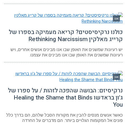
אגו
כולנו נרקיסיסטים? קריאה מעמיקה בספרו של
קרייג מאלקין Rethinking Narcissism
יש רעיונות שמשנים את האופן שבו אנו מבינים אנשים אחרים, ויש
רעיונות שמשנים את האופן שבו אנו מבינים את עצמנו.
אגו
נרקיסיזם: הבושה שהפכה לזהות / על ספרו של
ג'ון בראדשו Healing the Shame that Binds
You
כאשר אנשים מנסים להבין את מקורות הסבל שלהם, הם בדרך כלל
פונים אל המקומות הגלויים ביותר. הם מדברים על החרדה