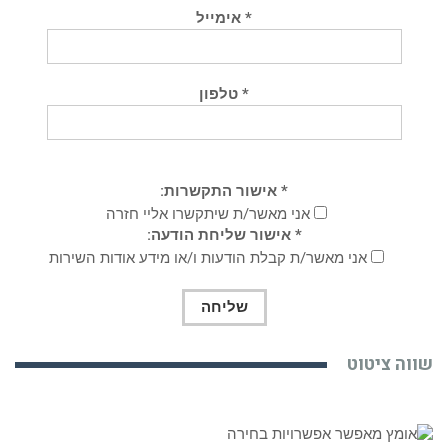
* אימייל
* טלפון
* אישור התקשרות:
אני מאשר/ת שיתקשרו אליי חזרה
* אישור שליחת הודעה:
אני מאשר/ת קבלת הודעות ו/או מידע אודות השירות
שווה ציטוט