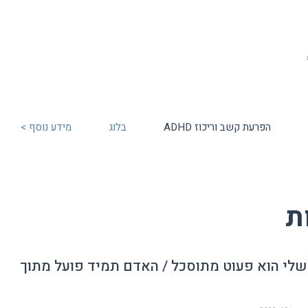
הפרעת קשב וריכוז ADHD
בלוג
מידע נוסף >
ת
 שלי הוא פעוט מתוסכל / האדם תמיד פועל מתוך