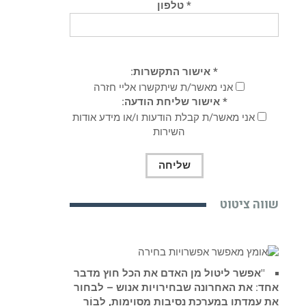
* טלפון
* אישור התקשרות:
אני מאשר/ת שיתקשרו אליי חזרה
* אישור שליחת הודעה:
אני מאשר/ת קבלת הודעות ו/או מידע אודות
השירות
שווה ציטוט
"אפשר ליטול מן האדם את הכל חוץ מדבר
אחד: את האחרונה שבחירויות אנוש – לבחור
את עמדתו במערכת נסיבות מסוימות, לבוֹר