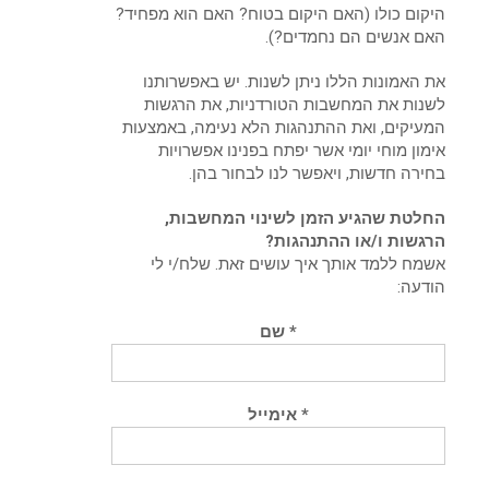
היקום כולו (האם היקום בטוח? האם הוא מפחיד?
האם אנשים הם נחמדים?).
את האמונות הללו ניתן לשנות. יש באפשרותנו
לשנות את המחשבות הטורדניות, את הרגשות
המעיקים, ואת ההתנהגות הלא נעימה, באמצעות
אימון מוחי יומי אשר יפתח בפנינו אפשרויות
בחירה חדשות, ויאפשר לנו לבחור בהן.
החלטת שהגיע הזמן לשינוי המחשבות,
הרגשות ו/או ההתנהגות?
אשמח ללמד אותך איך עושים זאת. שלח/י לי
הודעה:
* שם
* אימייל