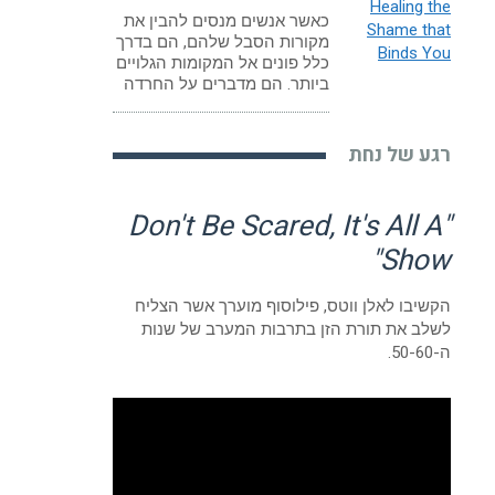
כאשר אנשים מנסים להבין את
מקורות הסבל שלהם, הם בדרך
כלל פונים אל המקומות הגלויים
ביותר. הם מדברים על החרדה
רגע של נחת
"Don't Be Scared, It's All A
Show"
הקשיבו לאלן ווטס, פילוסוף מוערך אשר הצליח
לשלב את תורת הזן בתרבות המערב של שנות
ה-50-60.
נגן
וידאו