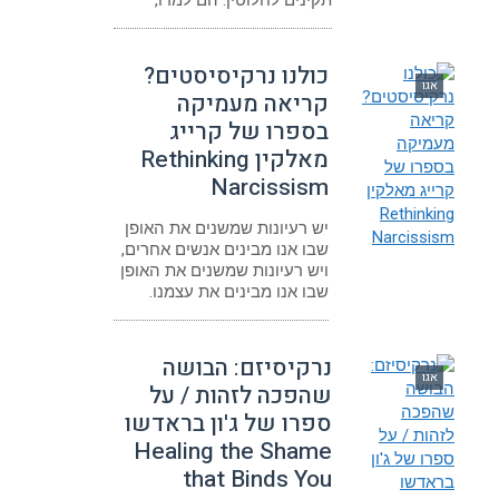
כולנו נרקיסיסטים?
אגו
קריאה מעמיקה
בספרו של קרייג
מאלקין Rethinking
Narcissism
יש רעיונות שמשנים את האופן
שבו אנו מבינים אנשים אחרים,
ויש רעיונות שמשנים את האופן
שבו אנו מבינים את עצמנו.
נרקיסיזם: הבושה
אגו
שהפכה לזהות / על
ספרו של ג'ון בראדשו
Healing the Shame
that Binds You