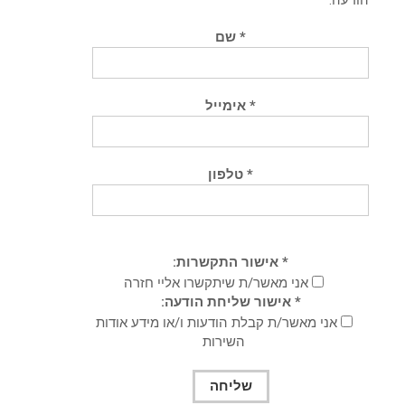
* שם
* אימייל
* טלפון
* אישור התקשרות:
אני מאשר/ת שיתקשרו אליי חזרה
* אישור שליחת הודעה:
אני מאשר/ת קבלת הודעות ו/או מידע אודות
השירות