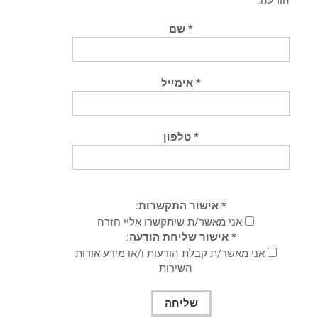
* שם
* אימייל
* טלפון
* אישור התקשרות:
אני מאשר/ת שיתקשרו אליי חזרה
* אישור שליחת הודעה:
אני מאשר/ת קבלת הודעות ו/או מידע אודות
השירות