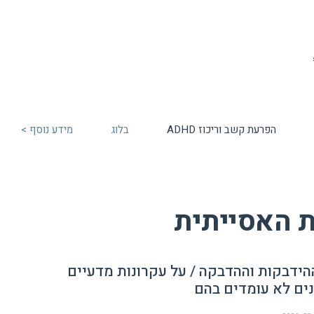
הפרעת קשב וריכוז ADHD
בלוג
מידע נוסף >
האסייתית
הידבקות וההדבקה / על עקרונות מדעיים
ם לא עומדים בהם