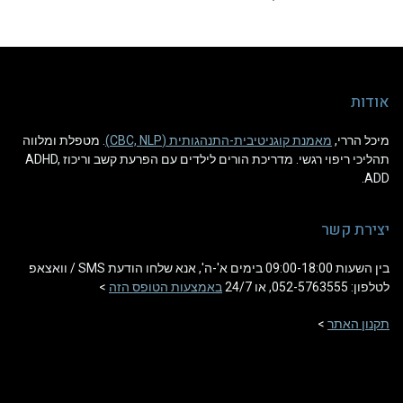
אודות
מיכל הררי,
מאמנת קוגניטיבית-התנהגותית (CBC, NLP)
. מטפלת ומלווה
תהליכי ריפוי רגשי. מדריכת הורים לילדים עם הפרעת קשב וריכוז ADHD,
ADD.
יצירת קשר
בין השעות 09:00-18:00 בימים א'-ה', אנא שלחו הודעת SMS / וואצאפ
לטלפון: 052-5763555, או 24/7
באמצעות הטופס הזה
>
תקנון האתר
>