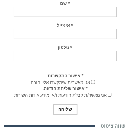
* שם
* אימייל
* טלפון
* אישור התקשרות:
אני מאשר/ת שיתקשרו אליי חזרה
* אישור שליחת הודעה:
אני מאשר/ת קבלת הודעות ו/או מידע אודות השירות
שווה ציטוט