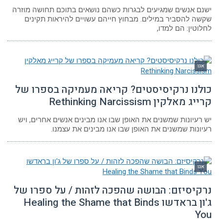
ישנם אנשים שמגיעים לבגרות כשהם נושאים בתוכם תחושה מוזרה
שקשה להסביר במילים. מבחוץ חייהם עשויים להיראות תקינים
לחלוטין: הם למדו,
אגו
כולנו נרקיסיסטים? קריאה מעמיקה בספרו של
קרייג מאלקין Rethinking Narcissism
יש רעיונות שמשנים את האופן שבו אנו מבינים אנשים אחרים, ויש
רעיונות שמשנים את האופן שבו אנו מבינים את עצמנו.
אגו
נרקיסיזם: הבושה שהפכה לזהות / על ספרו של
ג'ון בראדשו Healing the Shame that Binds
You