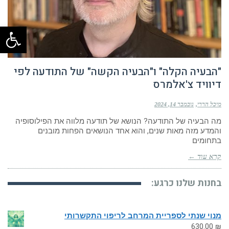
פתח
"הבעיה הקלה" ו"הבעיה הקשה" של התודעה לפי
דיוויד צ'אלמרס
מיכל הררי
נובמבר 14, 2024
מה הבעיה של התודעה? הנושא של תודעה מלווה את הפילוסופיה
והמדע מזה מאות שנים, והוא אחד הנושאים הפחות מובנים
בתחומים
קרא עוד ←
בחנות שלנו כרגע:
מנוי שנתי לספריית המרחב לריפוי התקשרותי
630.00
₪