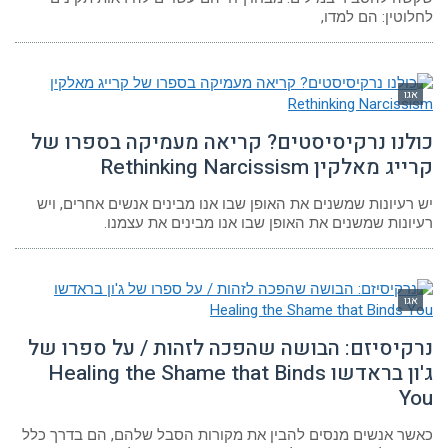
לחלוטין: הם למדו,
אגו
כולנו נרקיסיסטים? קריאה מעמיקה בספרו של
קרייג מאלקין Rethinking Narcissism
יש רעיונות שמשנים את האופן שבו אנו מבינים אנשים אחרים, ויש
רעיונות שמשנים את האופן שבו אנו מבינים את עצמנו.
אגו
נרקיסיזם: הבושה שהפכה לזהות / על ספרו של
ג'ון בראדשו Healing the Shame that Binds
You
כאשר אנשים מנסים להבין את מקורות הסבל שלהם, הם בדרך כלל