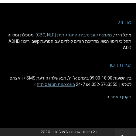
אודות
מיכל הררי,
מאמנת קוגניטיבית-התנהגותית (CBC, NLP)
. מטפלת ומלווה
תהליכי ריפוי רגשי. מדריכת הורים לילדים עם הפרעת קשב וריכוז ADHD,
ADD.
יצירת קשר
בין השעות 09:00-18:00 בימים א'-ה', אנא שלחו הודעת SMS / וואצאפ
לטלפון: 052-5763555, או 24/7
באמצעות הטופס הזה
>
תקנון האתר
>
כל הזכויות שמורות למיכל הררי, 2026.