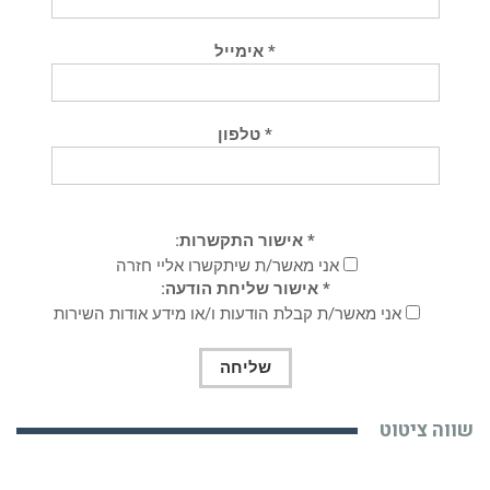
* אימייל
* טלפון
* אישור התקשרות:
אני מאשר/ת שיתקשרו אליי חזרה
* אישור שליחת הודעה:
אני מאשר/ת קבלת הודעות ו/או מידע אודות השירות
שווה ציטוט