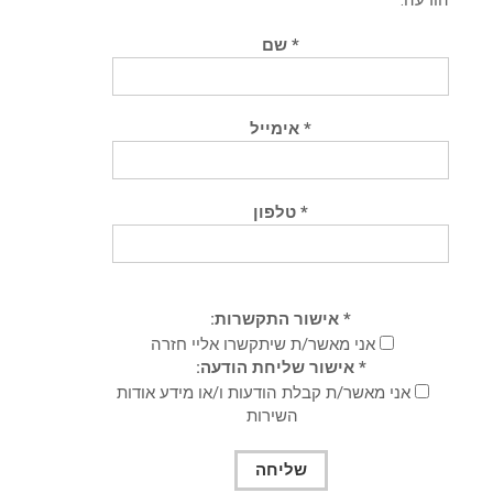
* שם
* אימייל
* טלפון
* אישור התקשרות:
אני מאשר/ת שיתקשרו אליי חזרה
* אישור שליחת הודעה:
אני מאשר/ת קבלת הודעות ו/או מידע אודות
השירות