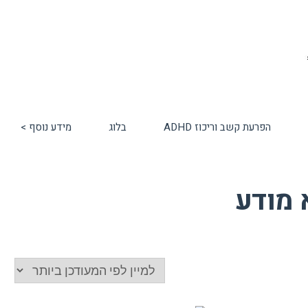
הפרעת קשב וריכוז ADHD
בלוג
מידע נוסף >
 מודע