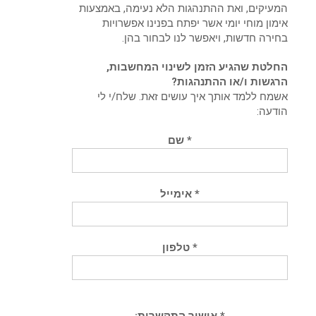
המעיקים, ואת ההתנהגות הלא נעימה, באמצעות
אימון מוחי יומי אשר יפתח בפנינו אפשרויות
בחירה חדשות, ויאפשר לנו לבחור בהן.
החלטת שהגיע הזמן לשינוי המחשבות,
הרגשות ו/או ההתנהגות?
אשמח ללמד אותך איך עושים זאת. שלח/י לי
הודעה:
* שם
* אימייל
* טלפון
* אישור התקשרות: