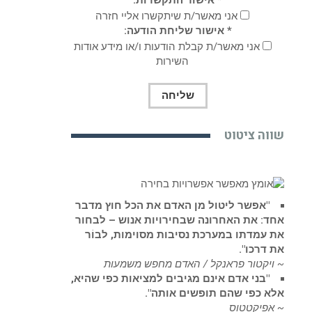
אני מאשר/ת שיתקשרו אליי חזרה
* אישור שליחת הודעה:
אני מאשר/ת קבלת הודעות ו/או מידע אודות
השירות
שווה ציטוט
"אפשר ליטול מן האדם את הכל חוץ מדבר
אחד: את האחרונה שבחירויות אנוש – לבחור
את עמדתו במערכת נסיבות מסוימות, לבוֹר
את דרכו".
~ ויקטור פראנקל / האדם מחפש משמעות
"בני אדם אינם מגיבים למציאות כפי שהיא,
אלא כפי שהם תופשים אותה".
~ אפיקטטוס