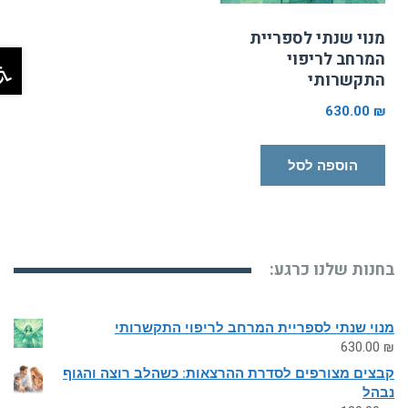
מנוי שנתי לספריית
פת
המרחב לריפוי
התקשרותי
630.00
₪
הוספה לסל
בחנות שלנו כרגע:
מנוי שנתי לספריית המרחב לריפוי התקשרותי
630.00
₪
קבצים מצורפים לסדרת ההרצאות: כשהלב רוצה והגוף
נבהל