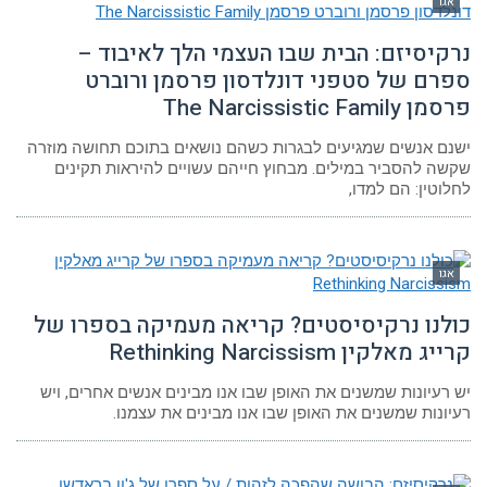
אגו
נרקיסיזם: הבית שבו העצמי הלך לאיבוד –
ספרם של סטפני דונלדסון פרסמן ורוברט
פרסמן The Narcissistic Family
ישנם אנשים שמגיעים לבגרות כשהם נושאים בתוכם תחושה מוזרה
שקשה להסביר במילים. מבחוץ חייהם עשויים להיראות תקינים
לחלוטין: הם למדו,
אגו
כולנו נרקיסיסטים? קריאה מעמיקה בספרו של
קרייג מאלקין Rethinking Narcissism
יש רעיונות שמשנים את האופן שבו אנו מבינים אנשים אחרים, ויש
רעיונות שמשנים את האופן שבו אנו מבינים את עצמנו.