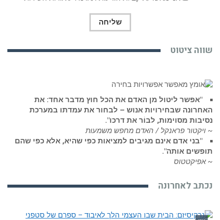
שווה ציטוט
"אפשר ליטול מן האדם את הכל חוץ מדבר אחד: את
האחרונה שבחירויות אנוש – לבחור את עמדתו במערכת
נסיבות מסוימות, לבוֹר את דרכו".
~ ויקטור פראנקל / האדם מחפש משמעות
"בני אדם אינם מגיבים למציאות כפי שהיא, אלא כפי שהם
תופשים אותה".
~ אפיקטטוס
נכתב לאחרונה