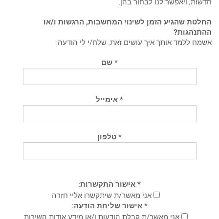
חדשות, ויאפשר לנו לבחור בהן.
החלטת שהגיע הזמן לשינוי המחשבות, הרגשות ו/או
ההתנהגות?
אשמח ללמד אותך איך עושים זאת. שלח/י לי הודעה:
* שם
* אימייל
* טלפון
* אישור התקשרות:
אני מאשר/ת שיתקשרו אליי חזרה
* אישור שליחת הודעה:
אני מאשר/ת קבלת הודעות ו/או מידע אודות השירות