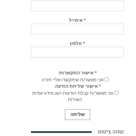
* אימייל
* טלפון
* אישור התקשרות:
אני מאשר/ת שיתקשרו אליי חזרה
* אישור שליחת הודעה:
אני מאשר/ת קבלת הודעות ו/או מידע אודות
השירות
שווה ציטוט