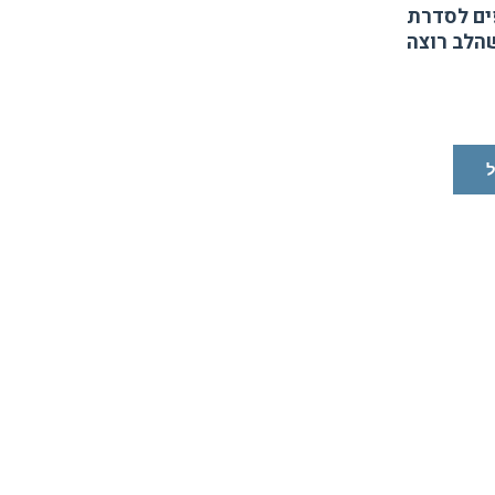
ים לסדרת
הלב רוצה