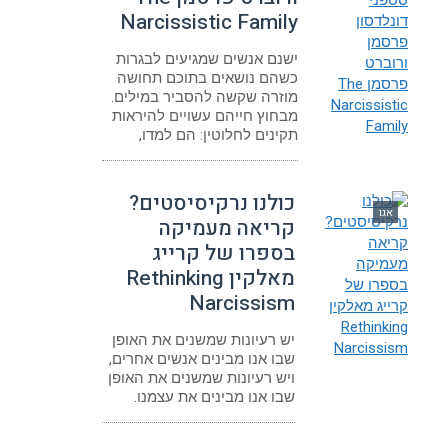
Narcissistic Family
ישנם אנשים שמגיעים לבגרות
כשהם נושאים בתוכם תחושה
מוזרה שקשה להסביר במילים.
מבחוץ חייהם עשויים להיראות
תקינים לחלוטין: הם למדו,
כולנו נרקיסיסטים?
אגו
קריאה מעמיקה
בספרו של קרייג
מאלקין Rethinking
Narcissism
יש רעיונות שמשנים את האופן
שבו אנו מבינים אנשים אחרים,
ויש רעיונות שמשנים את האופן
שבו אנו מבינים את עצמנו.