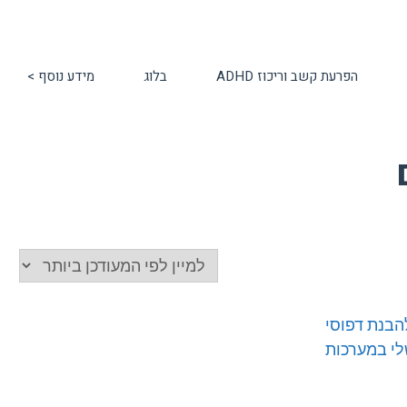
הפרעת קשב וריכוז ADHD
בלוג
מידע נוסף >