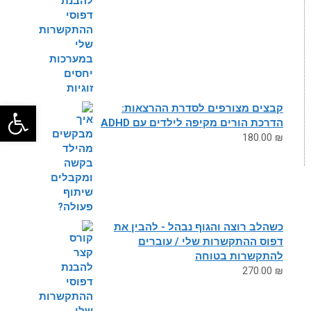
פתח
קבצים מצורפים לסדרת ההרצאות:
הדרכת הורים מקיפה לילדים עם ADHD
180.00
₪
כשהלב רוצה והגוף נבהל - להבין את
דפוס ההתקשרות שלי / עוברים
להתקשרות בטוחה
270.00
₪