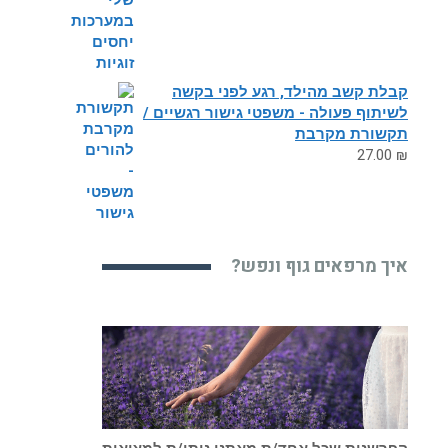
קבלת קשב מהילד, רגע לפני בקשה
לשיתוף פעולה - משפטי גישור רגשיים /
תקשורת מקרבת
27.00
₪
איך מרפאים גוף ונפש?