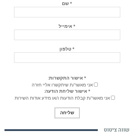
* שם
* אימייל
* טלפון
* אישור התקשרות:
אני מאשר/ת שיתקשרו אליי חזרה
* אישור שליחת הודעה:
אני מאשר/ת קבלת הודעות ו/או מידע אודות השירות
שווה ציטוט