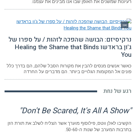
רעיונות שמשנים את האופן שבו אנו מבינים את עצמנו.
אגו
נרקיסיזם: הבושה שהפכה לזהות / על ספרו של
ג'ון בראדשו Healing the Shame that Binds
You
כאשר אנשים מנסים להבין את מקורות הסבל שלהם, הם בדרך כלל
פונים אל המקומות הגלויים ביותר. הם מדברים על החרדה
רגע של נחת
"Don't Be Scared, It's All A Show"
הקשיבו לאלן ווטס, פילוסוף מוערך אשר הצליח לשלב את תורת הזן
בתרבות המערב של שנות ה-50-60.