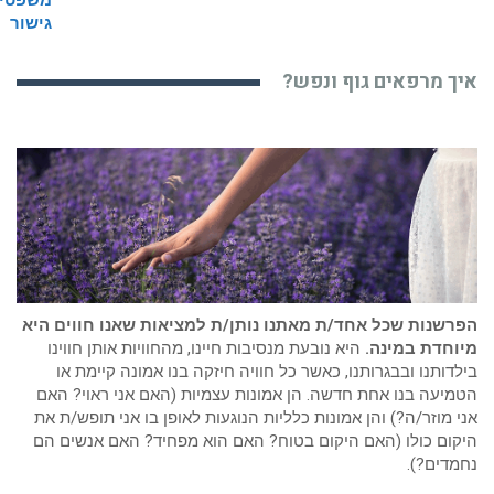
איך מרפאים גוף ונפש?
הפרשנות שכל אחד/ת מאתנו נותן/ת למציאות שאנו חווים היא
מיוחדת במינה.
היא נובעת מנסיבות חיינו, מהחוויות אותן חווינו
בילדותנו ובבגרותנו, כאשר כל חוויה חיזקה בנו אמונה קיימת או
הטמיעה בנו אחת חדשה. הן אמונות עצמיות (האם אני ראוי? האם
אני מוזר/ה?) והן אמונות כלליות הנוגעות לאופן בו אני תופש/ת את
היקום כולו (האם היקום בטוח? האם הוא מפחיד? האם אנשים הם
נחמדים?).