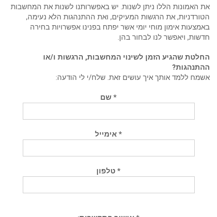
את האמונות הללו ניתן לשנות. יש באפשרותנו לשנות את המחשבות
הטורדניות, את הרגשות המעיקים, ואת ההתנהגות הלא נעימה,
באמצעות אימון מוחי יומי אשר יפתח בפנינו אפשרויות בחירה
חדשות, ויאפשר לנו לבחור בהן.
החלטת שהגיע הזמן לשינוי המחשבות, הרגשות ו/או
ההתנהגות?
אשמח ללמד אותך איך עושים זאת. שלח/י לי הודעה:
* שם
* אימייל
* טלפון