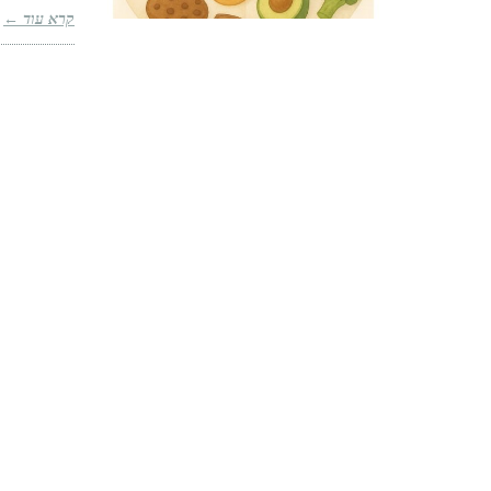
קרא עוד ←