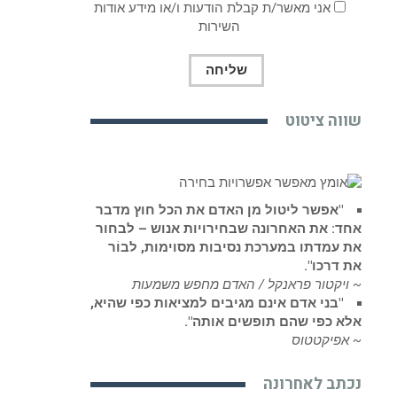
אני מאשר/ת קבלת הודעות ו/או מידע אודות
השירות
שווה ציטוט
"אפשר ליטול מן האדם את הכל חוץ מדבר
אחד: את האחרונה שבחירויות אנוש – לבחור
את עמדתו במערכת נסיבות מסוימות, לבוֹר
את דרכו".
~ ויקטור פראנקל / האדם מחפש משמעות
"בני אדם אינם מגיבים למציאות כפי שהיא,
אלא כפי שהם תופשים אותה".
~ אפיקטטוס
נכתב לאחרונה