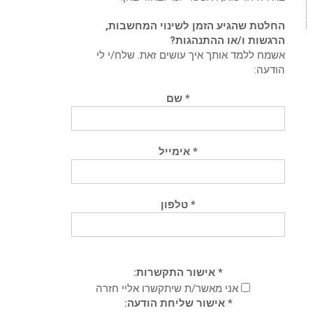
החלטת שהגיע הזמן לשינוי המחשבות,
הרגשות ו/או ההתנהגות?
אשמח ללמד אותך איך עושים זאת. שלח/י לי
הודעה:
* שם
* אימייל
* טלפון
* אישור התקשרות:
אני מאשר/ת שיתקשרו אליי חזרה
* אישור שליחת הודעה: