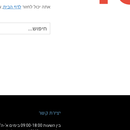
אתה יכול לחזור
לדף הבית
, 
חיפוש עבור:
יצירת קשר
בין השעות 09:00-18:00 בימים