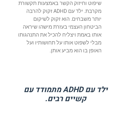
שיפוט וחיזוק הקשר באמצעות תקשורת
מקרבת. ילד עם ADHD זקוק להרבה
יותר משבחים. הוא זקוק לשיקום
הביטחון העצמי בעזרת מישהו שיראה
אותו באמת ויצליח להכיל את התנהגותו
מבלי לשפוט אותו על תחושותיו ועל
האופן בו הוא מביע אותן.
ילד עם ADHD מתמודד עם
קשיים רבים.