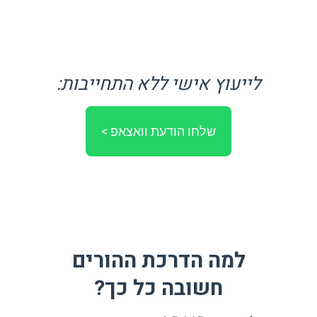
לייעוץ אישי ללא התחייבות:
שלחו הודעת וואצאפ >
למה הדרכת ההורים
חשובה כל כך?