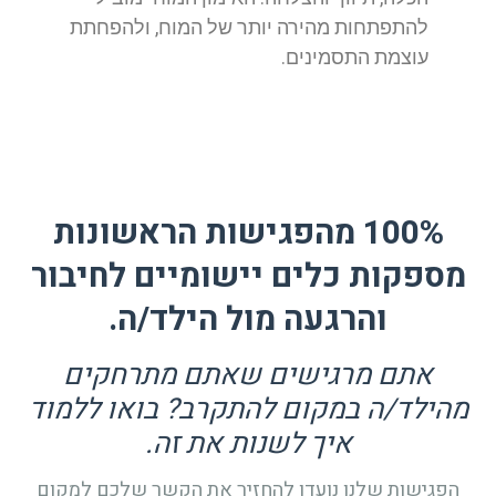
להתפתחות מהירה יותר של המוח, ולהפחתת
עוצמת התסמינים.
100% מהפגישות הראשונות
מספקות כלים יישומיים לחיבור
והרגעה מול הילד/ה.
אתם מרגישים שאתם מתרחקים
מהילד/ה במקום להתקרב? בואו ללמוד
איך לשנות את זה.
הפגישות שלנו נועדו להחזיר את הקשר שלכם למקום