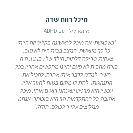
מיכל רווח שדה
אימא לילד עם ADHD
"כשפגשתי את מיכל לראשונה בקליניקה הייתי
כל כך מיואשת. המצב בבית היה לא טוב.
צעקות, טריקת דלתות, הילד שלי, בן 12, היה
בורח מהבית לא פעם והיינו מחפשים אחריו בכל
העיר. למדנו לדבר איתו אחרת, להכיל את
התנהגותו. לתת לו מקום בטוח לחזור אליו.
עכשיו הוא מרגיש שאנחנו רואים אותו. מיכל
אהובה, כל ההתקדמות הזו היא בזכותך. אנחנו
ממליצים עלייך לכולם. תודה!"