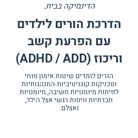
הדינמיקה בבית.
הדרכת הורים לילדים
עם הפרעת קשב
וריכוז (ADHD / ADD)
הורים לומדים שיטות אימון מוחי
וטכניקות קוגניטיביות-התנהגותיות
לפיתוח מיומנויות חשיבה, מיומנויות
חברתיות וויסות רגשי אצל הילד,
ואצלם.