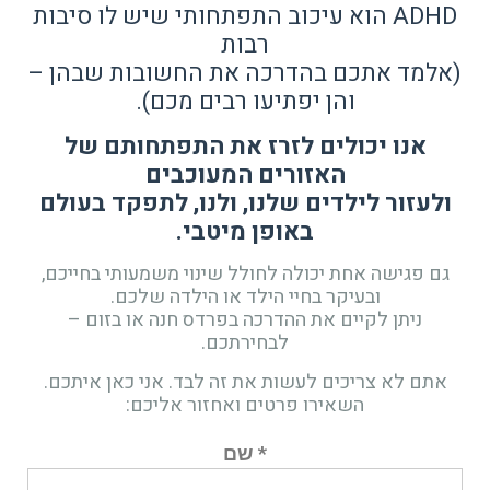
ADHD הוא עיכוב התפתחותי שיש לו סיבות
רבות
(אלמד אתכם בהדרכה את החשובות שבהן –
והן יפתיעו רבים מכם).
אנו יכולים לזרז את התפתחותם של
האזורים המעוכבים
ולעזור לילדים שלנו, ולנו, לתפקד בעולם
באופן מיטבי.
גם פגישה אחת יכולה לחולל שינוי משמעותי בחייכם,
ובעיקר בחיי הילד או הילדה שלכם.
ניתן לקיים את ההדרכה בפרדס חנה או בזום –
לבחירתכם.
אתם לא צריכים לעשות את זה לבד. אני כאן איתכם.
השאירו פרטים ואחזור אליכם:
* שם