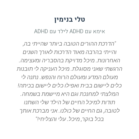
טלי בנימין
אימא עם ADHD לילד עם ADHD
"הדרכת ההורים הטובה ביותר שהייתי בה,
והייתי בהרבה מאוד הדרכות לאורך השנים
האחרונות. מיכל מדויקת בהסבריה ומעצימה.
הרגשתי שאני מסוגלת. מיכל העניקה לי תובנות
מעולם המדע ומעולם הרוח והנפש. נתנה לי
כלים ליישום בבית ואפילו כלים ליישום בכיתה!
המלצתי למחנכת וגם היא מיישמת בשמחה.
תודות למיכל החיים של הילד שלי השתנו
לטובה, גם החיים של כולנו. אני מברכת אותך
בכל בוקר, מיכל. עלי והצליחי!"