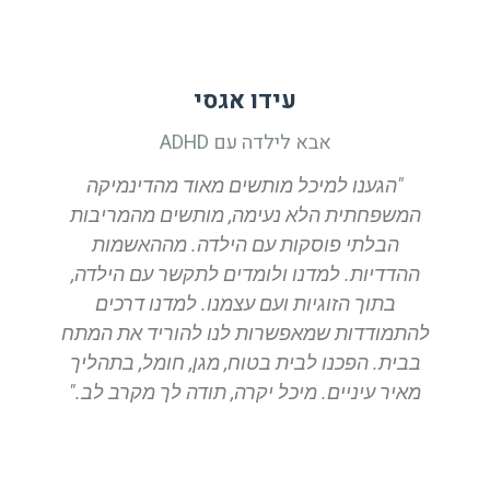
עידו אגסי
אבא לילדה עם ADHD
"הגענו למיכל מותשים מאוד מהדינמיקה
המשפחתית הלא נעימה, מותשים מהמריבות
הבלתי פוסקות עם הילדה. מההאשמות
ההדדיות. למדנו ולומדים לתקשר עם הילדה,
בתוך הזוגיות ועם עצמנו. למדנו דרכים
להתמודדות שמאפשרות לנו להוריד את המתח
בבית. הפכנו לבית בטוח, מגן, חומל, בתהליך
מאיר עיניים. מיכל יקרה, תודה לך מקרב לב."