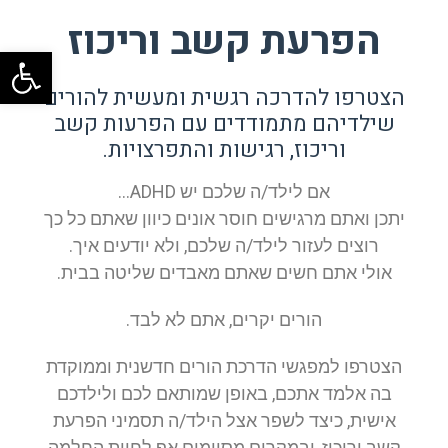
הפרעת קשב וריכוז
פתח
הצטרפו להדרכה רגשית ומעשית להורים
שילדיהם מתמודדים עם הפרעות קשב
וריכוז, רגישות והתפרצויות.
אם לילד/ה שלכם יש ADHD…
יתכן ואתם מרגישים חוסר אונים כיוון שאתם כל כך
רוצים לעזור לילד/ה שלכם, ולא יודעים איך.
אולי אתם חשים שאתם מאבדים שליטה בבית.
הורים יקרים, אתם לא לבד.
הצטרפו למפגשי הדרכת הורים חדשנית וממוקדת
בה אלמד אתכם, באופן שמותאם לכם ולילדכם
אישית, כיצד לשפר אצל הילד/ה תסמיני הפרעת
קשב וריכוז, ובמקרים מסוימים אף לחוות החלמה