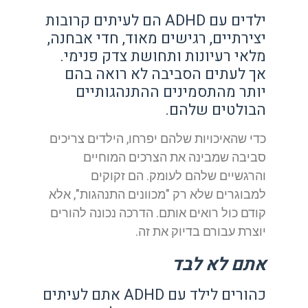
ילדים עם ADHD הם לעיתים קרובות
יצירתיים, רגישים מאוד, חדי אבחנה,
מלאי רעיונות ותחושת צדק פנימי.
אך לעתים הסביבה לא רואה בהם
יותר מהתסמינים ההתנהגותיים
הבולטים שלהם.
כדי שהאיכויות שלהם יפרחו, הילדים צריכים
סביבה שמבינה את הצרכים המוחיים
והרגשיים שלהם לעומק. הם זקוקים
למבוגרים שלא רק "מכוונים התנהגות", אלא
קודם כול רואים אותם. הדרכה נכונה להורים
יוצרת עבורם בדיוק את זה.
אתם לא לבד
כהורים לילד עם ADHD אתם לעיתים