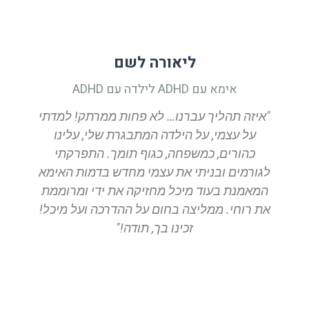
ליאורה לשם
אימא עם ADHD לילדה עם ADHD
"איזה תהליך עברנו… לא פחות ממרתק! למדתי
על עצמי, על הילדה המתבגרת שלי, עלינו
כהורים, כמשפחה, כגוף תומך. התפרקתי
לגורמים ובניתי את עצמי מחדש בדמות האימא
המאמנת בעוד מיכל מחזיקה את ידי ומרוממת
את רוחי. ממליצה בחום על ההדרכה ועל מיכל!
זכינו בך, תודה!"