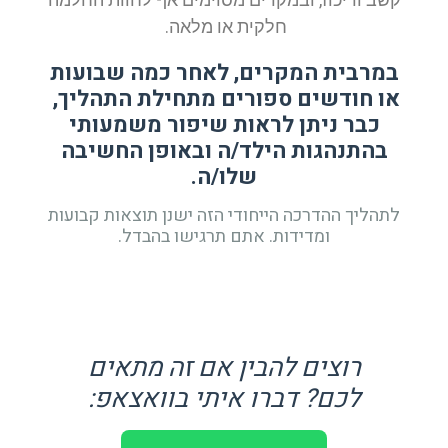
חלקית או מלאה.
במרבית המקרים, לאחר כמה שבועות
או חודשים ספורים מתחילת התהליך,
כבר ניתן לראות שיפור משמעותי
בהתנהגות הילד/ה ובאופן החשיבה
שלו/ה.
לתהליך ההדרכה הייחודי הזה ישנן תוצאות קבועות
ומדידות. אתם תרגישו בהבדל.
רוצים להבין אם זה מתאים
לכם? דברו איתי בוואצאפ: