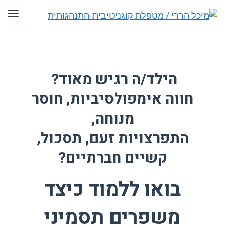
תפר
הילד/ה רגיש מאוד?
חווה אימפולסיביות, חוסר
מנוחה,
התפרצויות זעם, תסכול,
קשיים חברתיים?
בואו ללמוד כיצד
משפרים תסמיני