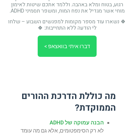
רגוע, בטוח ומלא באהבה. וללמד אתכם שיטות לאימון
מוחי אשר מגדיל את נפח המוח, ומשפר תסמיני ADHD.
🍀 נשארו עוד מספר מקומות למפגשים השבוע – שלחו
לי הודעה ללא התחייבות: 🍀
דברו איתי בוואצאפ >
מה כוללת הדרכת ההורים
הממוקדת?
הבנה עמוקה של ADHD
לא רק הסימפטומים, אלא גם מה עומד