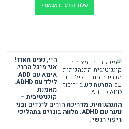
שלחו הודעת וואצאפ >
היי, נעים מאוד!
אני מיכל הררי.
אימא עם ADD
לילד עם ADHD.
מאמנת
קוגניטיבית –
התנהגותית, מדריכת הורים לילדים ובני
נוער עם ADHD. מלווה בוגרים בתהליכי
ריפוי רגשי.