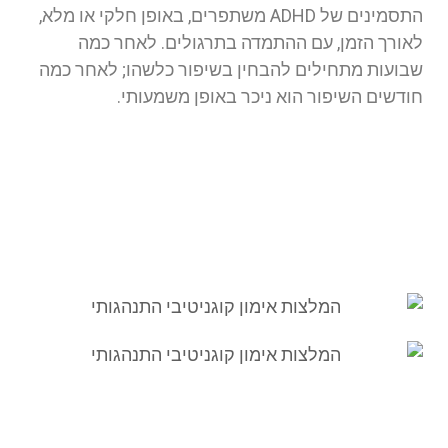
התסמינים של ADHD משתפרים, באופן חלקי או מלא,
לאורך הזמן, עם ההתמדה בתרגולים. לאחר כמה
שבועות מתחילים להבחין בשיפור כלשהו; לאחר כמה
חודשים השיפור הוא ניכר באופן משמעותי.