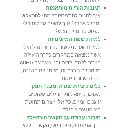
תגובות הוריות מותאמות
איך להגיב להתפרצות? מתי להתעקש
ומתי לשחרר? איך להציב גבולות בלי
לפגוע בדימוי העצמי?
למידת שפת המיומנויות
למידת שפת תקשורת חדשה מול הילד
אשר נמצאה במחקרים כדרך היעילה
ביותר ללמד ילדים ובני נוער עם ADHD
מיומנויות חברתיות, מיומנויות חשיבה,
הכרה ושיום רגשות.
כלים ליצירת שגרה ומבנה תומך
מערכות ויזואליות, הרגלים פשוטים,
עוגנים יומיים. כל אלו יוצרים תחושת
ביטחון עבור הילד.
חיבור: עבודה על הקשר הורה-ילד
דרך אמפתיה, שיח רגשי, הקשבה ללא