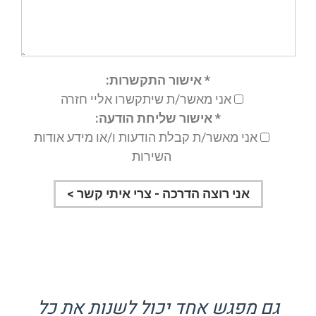
* אישור התקשרות:
אני מאשר/ת שיתקשרו אליי חזרה
* אישור שליחת הודעה:
אני מאשר/ת קבלת הודעות ו/או מידע אודות
השירות
גם מפגש אחד יכול לשנות את כל