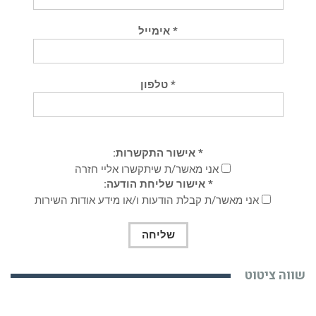
* אימייל
* טלפון
* אישור התקשרות:
אני מאשר/ת שיתקשרו אליי חזרה
* אישור שליחת הודעה:
אני מאשר/ת קבלת הודעות ו/או מידע אודות השירות
שווה ציטוט