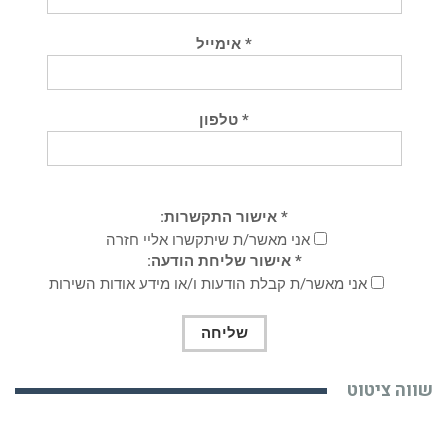
* אימייל
* טלפון
* אישור התקשרות:
אני מאשר/ת שיתקשרו אליי חזרה
* אישור שליחת הודעה:
אני מאשר/ת קבלת הודעות ו/או מידע אודות השירות
שווה ציטוט