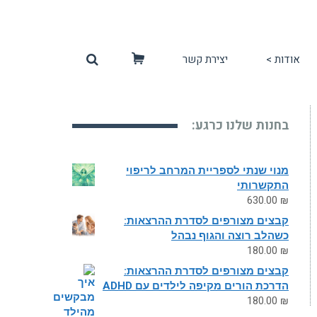
אודות >
יצירת קשר
סל
קניות
בחנות שלנו כרגע:
מנוי שנתי לספריית המרחב לריפוי
התקשרותי
630.00
₪
קבצים מצורפים לסדרת ההרצאות:
כשהלב רוצה והגוף נבהל
180.00
₪
קבצים מצורפים לסדרת ההרצאות:
הדרכת הורים מקיפה לילדים עם ADHD
180.00
₪