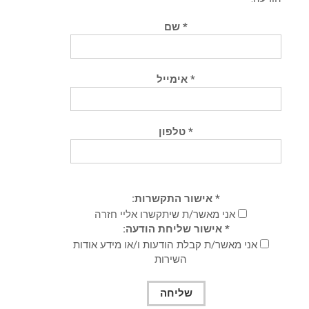
* שם
* אימייל
* טלפון
* אישור התקשרות:
אני מאשר/ת שיתקשרו אליי חזרה
* אישור שליחת הודעה:
אני מאשר/ת קבלת הודעות ו/או מידע אודות
השירות