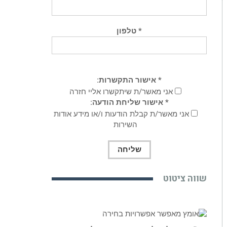
* טלפון
* אישור התקשרות:
אני מאשר/ת שיתקשרו אליי חזרה
* אישור שליחת הודעה:
אני מאשר/ת קבלת הודעות ו/או מידע אודות
השירות
שווה ציטוט