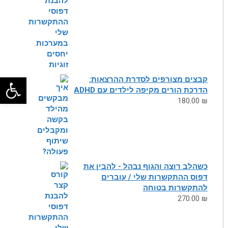
פתח
קבצים מצורפים לסדרת ההרצאות:
הדרכת הורים מקיפה לילדים עם ADHD
180.00
₪
כשהלב רוצה והגוף נבהל - להבין את
דפוס ההתקשרות שלי / עוברים
להתקשרות בטוחה
270.00
₪