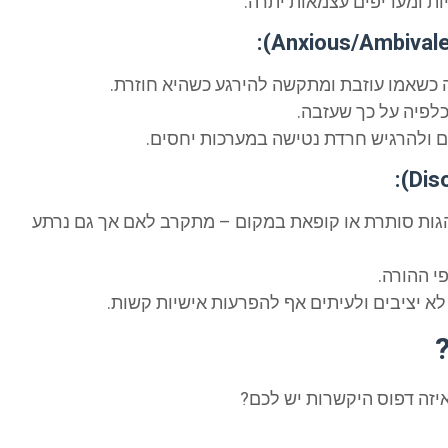
ות ומעדיפים עצמאות יתרה.
ה כשאמו עוזבת ומתקשה להירגע כשהיא חוזרת.
כלפיה על כך שעזבה.
ים ולהרגיש חרדת נטישה במערכות יחסים.
הגות סותרת או קופאת במקום – מתקרב לאם אך גם נרתע
י ההורה.
לא יציבים ולעיתים אף להפרעות אישיות קשות.
איזה דפוס היקשרות יש לכם?