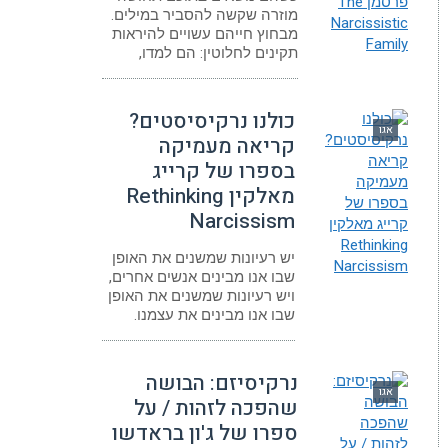
מוזרה שקשה להסביר במילים.
מבחוץ חייהם עשויים להיראות
תקינים לחלוטין: הם למדו,
כולנו נרקיסיסטים?
אגו
קריאה מעמיקה
בספרו של קרייג
מאלקין Rethinking
Narcissism
יש רעיונות שמשנים את האופן
שבו אנו מבינים אנשים אחרים,
ויש רעיונות שמשנים את האופן
שבו אנו מבינים את עצמנו.
נרקיסיזם: הבושה
אגו
שהפכה לזהות / על
ספרו של ג'ון בראדשו