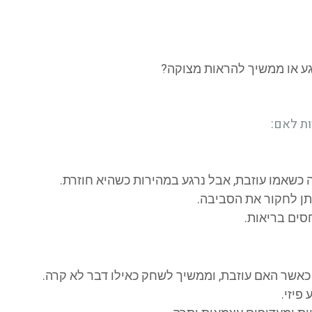
ע או ממשיך להראות מצוקה?
ות לאם:
 כשאמו עוזבת, אבל נרגע במהירות כשהיא חוזרת.
ן לחקור את הסביבה.
סים בריאות.
ב כאשר האם עוזבת, וממשיך לשחק כאילו דבר לא קרה.
פיזי.