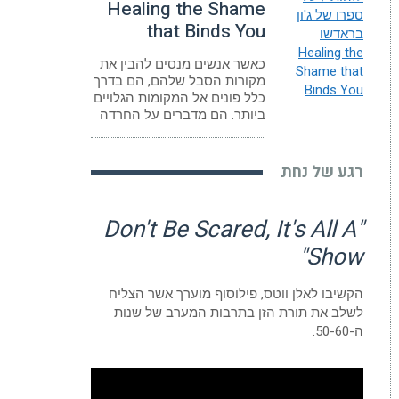
Healing the Shame
that Binds You
כאשר אנשים מנסים להבין את
מקורות הסבל שלהם, הם בדרך
כלל פונים אל המקומות הגלויים
ביותר. הם מדברים על החרדה
רגע של נחת
"Don't Be Scared, It's All A
Show"
הקשיבו לאלן ווטס, פילוסוף מוערך אשר הצליח
לשלב את תורת הזן בתרבות המערב של שנות
ה-50-60.
נגן
וידאו