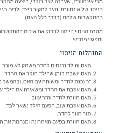
הניסוי של אינסוורת' נועד לחקור כיצד ילדים ב
ההתקשרות שלהם (בדרך כלל האם).
מטרת הניסוי הייתה לבדוק את איכות ההתקשרות 
ומפגש מחדש.
התנהלות הניסוי:
האם והילד נכנסים לחדר משחק לא מוכר.
האם יושבת בזמן שהילד חוקר את החדר.
זר נכנס לחדר ומשוחח עם האם, ובהמשך 
האם עוזבת את החדר ומשאירה את הילד עם
האם חוזרת לחדר והזר עוזב.
האם עוזבת שוב, הפעם הילד נשאר לבד.
הזר חוזר לחדר.
האם חוזרת בפעם האחרונה ומנחמת את הי