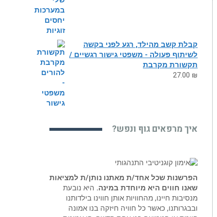
קבלת קשב מהילד, רגע לפני בקשה
לשיתוף פעולה - משפטי גישור רגשיים /
תקשורת מקרבת
27.00
₪
איך מרפאים גוף ונפש?
הפרשנות שכל אחד/ת מאתנו נותן/ת למציאות
שאנו חווים היא מיוחדת במינה.
היא נובעת
מנסיבות חיינו, מהחוויות אותן חווינו בילדותנו
ובבגרותנו, כאשר כל חוויה חיזקה בנו אמונה