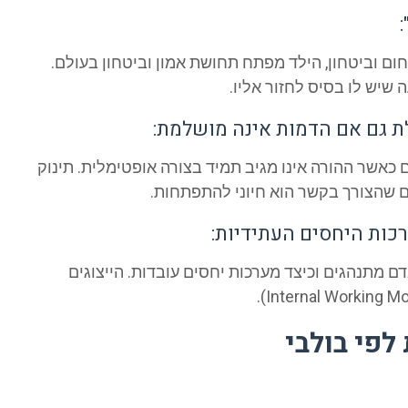
ם וביטחון, הילד מפתח תחושת אמון וביטחון בעולם.
שיש לו בסיס לחזור אליו.
 גם אם הדמות אינה מושלמת:
אשר ההורה אינו מגיב תמיד בצורה אופטימלית. תינוק
 שהצורך בקשר הוא חיוני להתפתחות.
ות היחסים העתידיות:
ם מתנהגים וכיצד מערכות יחסים עובדות. הייצוגים
פי בולבי