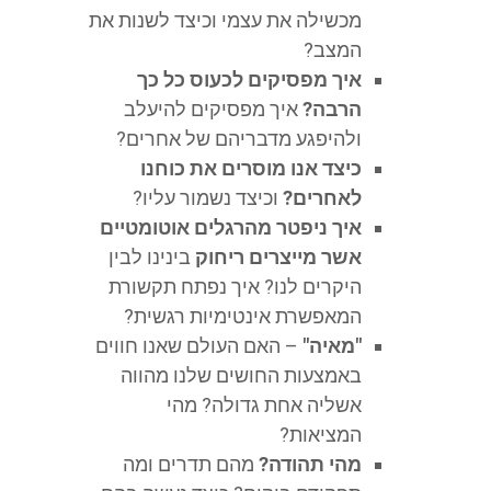
מכשילה את עצמי וכיצד לשנות את
המצב?
איך מפסיקים לכעוס כל כך
הרבה?
איך מפסיקים להיעלב
ולהיפגע מדבריהם של אחרים?
כיצד אנו מוסרים את כוחנו
לאחרים?
וכיצד נשמור עליו?
איך ניפטר מהרגלים אוטומטיים
אשר מייצרים ריחוק
בינינו לבין
היקרים לנו? איך נפתח תקשורת
המאפשרת אינטימיות רגשית?
"מאיה"
– האם העולם שאנו חווים
באמצעות החושים שלנו מהווה
אשליה אחת גדולה? מהי
המציאות?
מהי תהודה?
מהם תדרים ומה