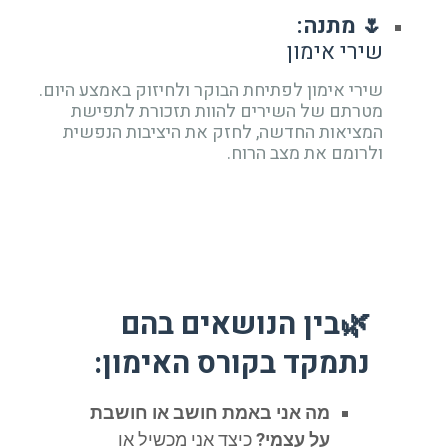
🌷 מתנה:
שירי אימון
שירי אימון לפתיחת הבוקר ולחיזוק באמצע היום.
מטרתם של השירים להוות תזכורת לתפישת
המציאות החדשה, לחזק את היציבות הנפשית
ולרומם את מצב הרוח.
🌿בין הנושאים בהם
נתמקד בקורס האימון:
מה אני באמת חושב או חושבת
על עצמי?
כיצד אני מכשיל או