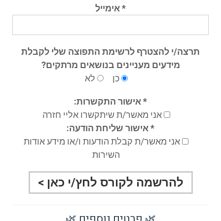
* אימייל
תרצה/י להצטרף לרשימת התפוצה שלי לקבלת
מידעים מעניינים בנושאים מרתקים?
כן
לא
* אישור התקשרות:
אני מאשר/ת שיתקשרו אליי חזרה
* אישור שליחת הודעה:
אני מאשר/ת קבלת הודעות ו/או מידע אודות
השירות
🌿 פרטים נוספים 🌿