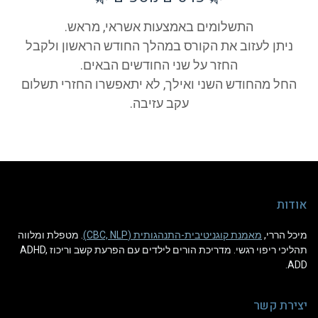
התשלומים באמצעות אשראי, מראש.
ניתן לעזוב את הקורס במהלך החודש הראשון ולקבל
החזר על שני החודשים הבאים.
החל מהחודש השני ואילך, לא יתאפשרו החזרי תשלום
עקב עזיבה.
אודות
מיכל הררי,
מאמנת קוגניטיבית-התנהגותית (CBC, NLP)
. מטפלת ומלווה
תהליכי ריפוי רגשי. מדריכת הורים לילדים עם הפרעת קשב וריכוז ADHD,
ADD.
יצירת קשר