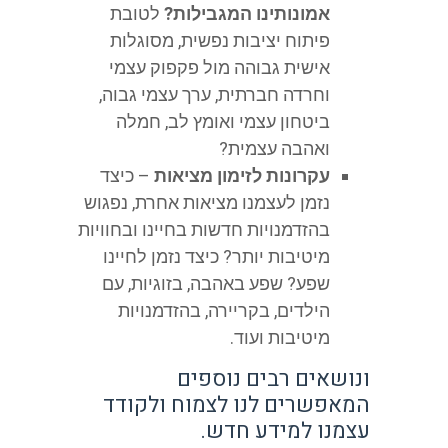
אמונותינו המגבילות?
לטובת
פיתוח יציבות נפשית, מסוגלות
אישית גבוהה מול פקפוק עצמי
וחרדה חברתית, ערך עצמי גבוה,
ביטחון עצמי ואומץ לב, חמלה
ואהבה עצמית?
עקרונות לזימון מציאות
– כיצד
נזמן לעצמנו מציאות אחרת, נפגוש
בהזדמנויות חדשות בחיינו ובחוויות
מיטיבות יותר? כיצד נזמן לחיינו
שפע? שפע באהבה, בזוגיות, עם
הילדים, בקריירה, בהזדמנויות
מיטיבות ועוד.
ונושאים רבים נוספים
המאפשרים לנו לצמוח ולקודד
עצמנו למידע חדש.