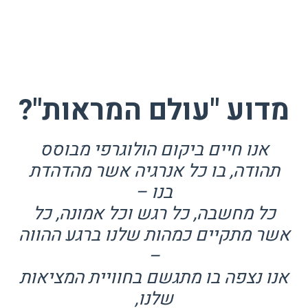
בחוויית המציאות הפרטית שלכם.
מדוע "עולם המראות"?
אנו חיים ביקום הולוגרפי מבוסס
תהודה, בו כל אנרגיה אשר מהדהדת
בנו –
כל מחשבה, כל רגש וכל אמונה, כל
אשר מתקיים כמהות שלנו ברגע ההווה
–
אנו נצפה בו מתגשם בחוויית המציאות
שלנו,