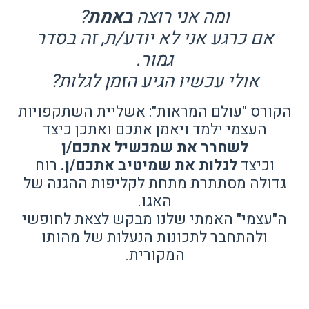
ומה אני רוצה
באמת
?
אם כרגע אני לא יודע/ת, זה בסדר
גמור.
אולי עכשיו הגיע הזמן לגלות?
הקורס "עולם המראות": אשליית השתקפויות
העצמי ילמד ויאמן אתכם ואתכן כיצד
לשחרר את שמכשיל אתכם/ן
וכיצד
לגלות את שמיטיב אתכם/ן.
רוח
גדולה מסתתרת מתחת לקליפות ההגנה של
האגו.
ה"עצמי" האמתי שלנו מבקש לצאת לחופשי
ולהתחבר לתכונות הנעלות של מהותו
המקורית.
…