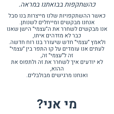
כהשתקפות בבואתנו במראה.
כאשר ההשתקפויות שלנו מייצרות בנו סבל
אנחנו מבקשים ומייחלים לשנותן.
אנו מבקשים לשחרר את ה"עצמי" הישן שאנו
כבר לא מזדהים איתו,
ולאמץ "עצמי" חדש שיעורר בנו רוח חדשה.
לעתים אנו עומדים על קו התפר בין "עצמי"
זה ל"עצמי" זה,
לא יודעים איך לשחרר את זה ולתפוס את
ההוא,
ואנחנו מרגישים מבולבלים.
מי אני?