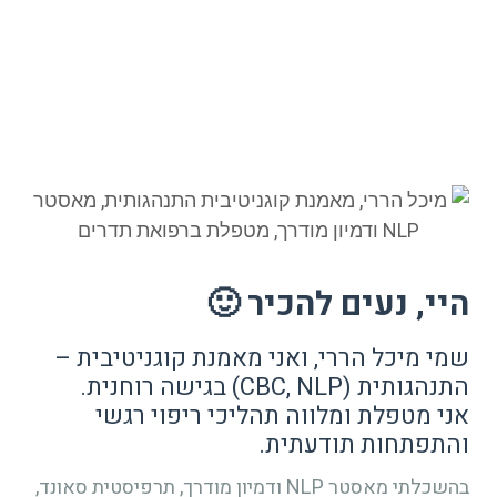
היי, נעים להכיר 🙂
שמי מיכל הררי, ואני מאמנת קוגניטיבית –
התנהגותית (CBC, NLP) בגישה רוחנית.
אני מטפלת ומלווה תהליכי ריפוי רגשי
והתפתחות תודעתית.
בהשכלתי מאסטר NLP ודמיון מודרך, תרפיסטית סאונד,