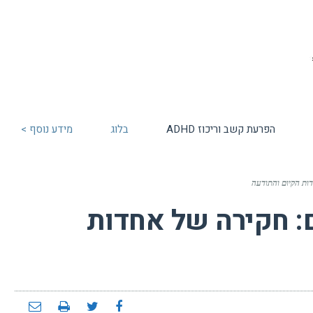
הפרעת קשב וריכוז ADHD
בלוג
מידע נוסף >
ות הקיום והתודעה
: חקירה של אחדות