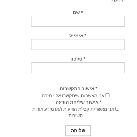
* שם
* אימייל
* טלפון
* אישור התקשרות:
אני מאשר/ת שיתקשרו אליי חזרה
* אישור שליחת הודעה:
אני מאשר/ת קבלת הודעות ו/או מידע אודות
השירות