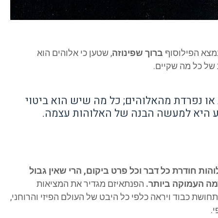
נמצא הפילוסוף
ברוך שפינוזה
, שטען כי אלוהים הוא
של כל מה שקיים.
ת או נפרדת מהאלוהים; כל מה שיש הוא ביטוי
ע היא למעשה הבנה של האלוהות עצמה.
ות חודרת כל דבר וכל פרט ביקום, הרי שאין גבול
מה העמוקה ביותר.
הפנתאיזם מגדיר את המציאות
שת כבוד ויראה כלפי כל היבט של העולם הפיזי והרוחני,
.