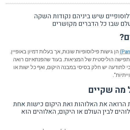
ילוסופיים שיש ביניהם נקודות השקה
לם שבו כל הדברים מקושרים
ם?
הן גישות פילוסופיות שונות, אך בעלות דמיון באופיין.
תפישה הוליסטית של המציאות. בעוד שהפנתאיזם רואה
 כי לתודעה יש חלק בסיסי במבנה היקום, ואף כל ישות או
יתיות".
 מה שקיים
ית הרואה את האלוהות ואת היקום כישות אחת
והים לבין העולם או היקום; האלוהים הוא