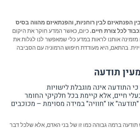
בין הפנתאיזם לבין רוחניות, והפנתאיזם מהווה בסיס
בוד לכל צורת חיים.
כיום, כאשר המדע חוקר את היקום
מזמינה אותנו לראות במדע כלי שמאפשר לנו לגלות את
זית. בהתאם, היא מעודדת חיפוש הרמוניה עם הסביבה
מעין תודעה
 כי התודעה אינה מוגבלת לישויות
בעלי חיים, אלא קיימת בכל חלקיקי החומר
 "תודעה" או "חוויה" במידה מסוימת – מכוכבים
 תודעה ברמה גבוהה כמו זו של בני האדם, אלא שלכל דבר