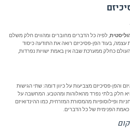
יכיזם
וליסטית
, לפיה כל הדברים מחוברים ומהווים חלק משלם
עצמה, בעוד הפן-פסיכיזם רואה את התודעה כיסוד
 העולם כחלק ממערכת שבה אין באמת ישויות נפרדות,
ם והפן-פסיכיזם מצביעות על כיוון דומה: שתי הגישות
יא חלק בלתי נפרד מהאלוהות ומהטבע. המחשבה על
ניות ופילוסופיות מהמסורת המזרחית, כמו ההינדואיזם
כאמת הפנימית של כל הדברים.
קום