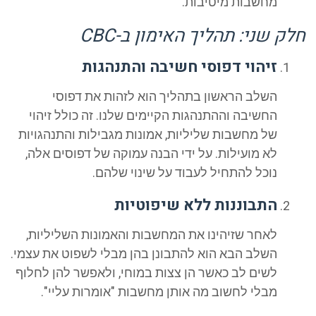
מחשבות מיטיבות.
ק שני: תהליך האימון ב-CBC
זיהוי דפוסי חשיבה והתנהגות
השלב הראשון בתהליך הוא לזהות את דפוסי
החשיבה וההתנהגות הקיימים שלנו. זה כולל זיהוי
של מחשבות שליליות, אמונות מגבילות והתנהגויות
לא מועילות. על ידי הבנה עמוקה של דפוסים אלה,
נוכל להתחיל לעבוד על שינוי שלהם.
התבוננות ללא שיפוטיות
לאחר שזיהינו את המחשבות והאמונות השליליות,
השלב הבא הוא להתבונן בהן מבלי לשפוט את עצמי.
לשים לב כאשר הן צצות במוחי, ולאפשר להן לחלוף
מבלי לחשוב מה אותן מחשבות "אומרות עליי".