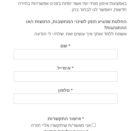
צעות אימון מוחי יומי אשר יפתח בפנינו אפשרויות בחירה
ות, ויאפשר לנו לבחור בהן.
טת שהגיע הזמן לשינוי המחשבות, הרגשות ו/או
תנהגות?
ח ללמד אותך איך עושים זאת. שלח/י לי הודעה:
* שם
* אימייל
* טלפון
* אישור התקשרות:
אני מאשר/ת שיתקשרו אליי חזרה