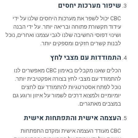
שיפור מערכות יחסים
CBC יכול לשפר את מערכות היחסים שלנו על ידי
עידוד תקשורת פתוחה ובריאה יותר. על ידי הבנה
ושינוי דפוסי החשיבה שלנו לגבי עצמנו ואחרים, נוכל
לבנות קשרים חזקים ומספקים יותר.
התמודדות עם מצבי לחץ
הכלים שאנו מקבלים באימון CBC מאפשרים לנו
להתמודד עם מצבי לחץ בצורה אפקטיבית יותר.
נוכל לפתח אסטרטגיות להתמודד עם לחצים
יומיומיים ולמצוא דרכים לשמור על איזון ורוגע גם
במצבים מאתגרים.
העצמה אישית והתפתחות אישית
CBC מעודד העצמה אישית ומקדם התפתחות