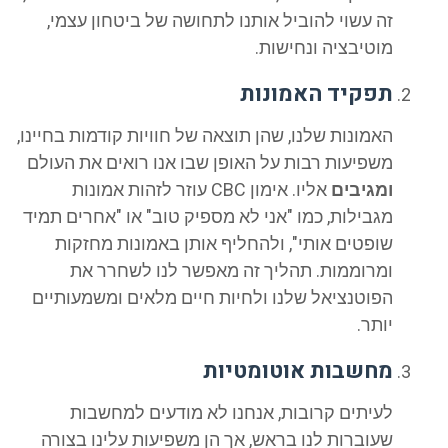
זה עשוי להוביל אותנו לתחושה של ביטחון עצמי,
מוטיבציה ונחישות.
תפקיד האמונות
האמונות שלנו, שהן תוצאה של חוויות קודמות בחיינו,
משפיעות רבות על האופן שבו אנו רואים את העולם
ומגיבים
אליו. אימון CBC עוזר לזהות אמונות
מגבילות, כמו "אני לא מספיק טוב" או "אחרים תמיד
שופטים אותי", ולהחליף אותן באמונות מחזקות
ומרוממות. תהליך זה מאפשר לנו לשחרר את
הפוטנציאל שלנו ולחיות חיים מלאים ומשמעותיים
יותר.
מחשבות אוטומטיות
לעיתים קרובות, אנחנו לא מודעים למחשבות
שעוברות לנו בראש, אך הן משפיעות עלינו בצורה