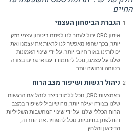
יים
הגברת הביטחון העצמי
אימון CBC יכול לעזור לנו לפתח ביטחון עצמי חזק
יותר, בכך שהוא מאפשר לנו לראות את עצמנו ואת
יכולותינו באור חיובי יותר. על ידי שינוי האמונות
שלנו על עצמנו, נוכל להתמודד עם אתגרים בצורה
בטוחה ונחושה יותר.
ניהול רגשות ושיפור מצב הרוח
באמצעות CBC, נוכל ללמוד כיצד לנהל את הרגשות
שלנו בצורה יעילה יותר, מה שיוביל לשיפור במצב
הרוח הכללי שלנו. על ידי שינוי המחשבות השליליות
והחלפתן בחיוביות, נוכל להפחית את החרדה,
הדיכאון והלחץ.