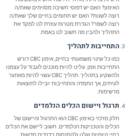
האימון? האם יש דפוסי חשיבה מסוימים שאת/ה
רוצה לשנות? האם יש תחומים בחיים שלך שאת/ה
רוצה לשפר? הגדרת מטרות עוזרת לנו למקד את
התהליך ולהבין מה חשוב לנו באמת.
התחייבות לתהליך
כמו כל שינוי משמעותי בחיים, אימון CBC דורש
התחייבות וזמן. עלינו להיות מוכנים לעבוד על עצמנו
ולהשקיע בתהליך. תהליך CBC עשוי להיות מאתגר
לעיתים, אך התמדה והתחייבות יובילו לתוצאות
מרשימות.
תרגול ויישום הכלים הנלמדים
חלק מרכזי באימון CBC הוא התרגול והיישום של
הכלים והטכניקות הנלמדים. חשוב ליישם את הכלים
בחיי היומיום שלנו ולהתנסות בדרכים חדשות