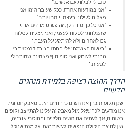
טוב לי לבלות עם אנשים."
"אני במודעות אחרת. ככל שעובר הזמן אני
מצליח לשלוט בעצמי יותר ויותר."
"אני כל כך מודה לך, זה פשוט מדהים אותי
שהצלחתי לסלוח לעצמי, ואני מצליח לסלוח
גם לאחרים ולא להיתקע על העבר."
"רגשות האשמה שלי פחתו בצורה דרמטית כי
הבנתי לעומק ואני סוף סוף מאמינה שמותר לי
לטעות."
הדרך החוצה רצופה בלמידת מנהגים
חדשים
ישנן תקופות בהן אנו חשים כי החיים הינם מאבק יומיומי.
אנו מודעים לכך שאל מול מאבק זה עלינו להתייצב זקופים
ובטוחים, אך לעתים אנו חשים חלשים ומחוסרי אנרגיה,
ואין לנו את היכולת הנפשית לעשות זאת. על מנת שנוכל