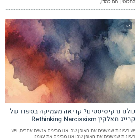
לחלוטין: הם למדו,
אגו
כולנו נרקיסיסטים? קריאה מעמיקה בספרו של
קרייג מאלקין Rethinking Narcissism
יש רעיונות שמשנים את האופן שבו אנו מבינים אנשים אחרים, ויש
רעיונות שמשנים את האופן שבו אנו מבינים את עצמנו.