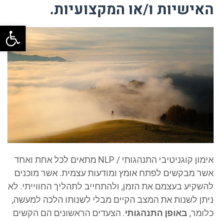
האישיות ו/או המקצועיות.
פתח
אימון קוגניטיבי התנהגותי / NLP מתאים לכל אחת ואחד
אשר מבקשים לפתח אומץ ומודעות עצמית. אשר מוכנים
להשקיע בעצמם את הזמן, ולהתחייב לתהליך החווייתי. לא
ניתן לשנות את המצב הקיים מבלי לשנותו הלכה למעשה,
כלומר,
באופן התנהגותי
. הצעדים הראשונים הם הקשים