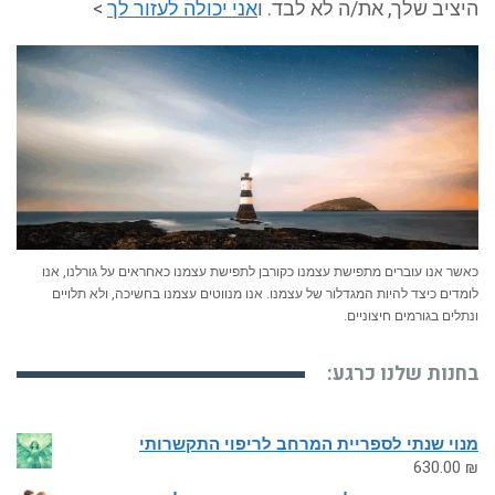
היציב שלך, את/ה לא לבד. ו
אני יכולה לעזור לך
>
כאשר אנו עוברים מתפישת עצמנו כקורבן לתפישת עצמנו כאחראים על גורלנו, אנו
לומדים כיצד להיות המגדלור של עצמנו. אנו מנווטים עצמנו בחשיכה, ולא תלויים
ונתלים בגורמים חיצוניים.
בחנות שלנו כרגע:
מנוי שנתי לספריית המרחב לריפוי התקשרותי
630.00
₪