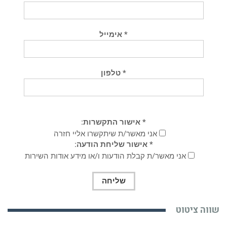
* אימייל
* טלפון
* אישור התקשרות:
אני מאשר/ת שיתקשרו אליי חזרה
* אישור שליחת הודעה:
אני מאשר/ת קבלת הודעות ו/או מידע אודות השירות
שווה ציטוט