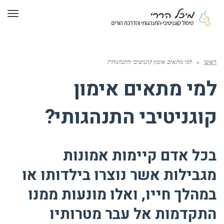
תפר
ראשי
»
למי מתאים אימון קוגניטיבי התנהגותי?
למי מתאים אימון
קוגניטיבי התנהגותי?
בכל אדם קיימות אמונות
מגבילות אשר נוצרו בילדותו או
במהלך חייו, ואלו מונעות ממנו
התקדמות אל עבר מטרותיו