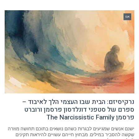
אגו
נרקיסיזם: הבית שבו העצמי הלך לאיבוד –
ספרם של סטפני דונלדסון פרסמן ורוברט
פרסמן The Narcissistic Family
ישנם אנשים שמגיעים לבגרות כשהם נושאים בתוכם תחושה מוזרה
שקשה להסביר במילים. מבחוץ חייהם עשויים להיראות תקינים