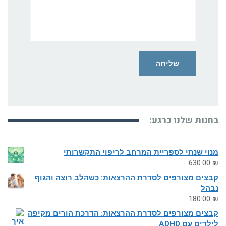
בחנות שלנו כרגע:
מנוי שנתי לספריית המרחב לריפוי התקשרותי
630.00
₪
קבצים מצורפים לסדרת ההרצאות: כשהלב רוצה והגוף
נבהל
180.00
₪
קבצים מצורפים לסדרת ההרצאות: הדרכת הורים מקיפה
לילדים עם ADHD