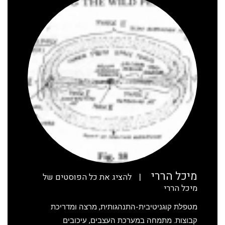
מיכל הררי
|
להציג את כל הפוסטים של
מיכל הררי
מטפלת קוגניטיבית-התנהגותית, מרצה ומדריכת
קבוצות. מתמחה במערכת העצבים, עיכובים