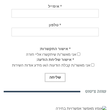
* אימייל
* טלפון
* אישור התקשרות:
אני מאשר/ת שיתקשרו אליי חזרה
* אישור שליחת הודעה:
אני מאשר/ת קבלת הודעות ו/או מידע אודות השירות
שווה ציטוט