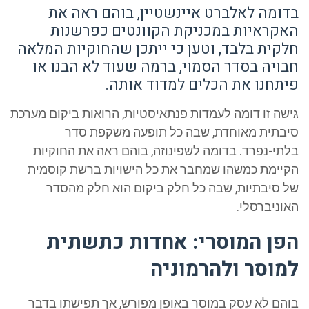
בדומה לאלברט איינשטיין, בוהם ראה את
האקראיות במכניקת הקוונטים כפרשנות
חלקית בלבד, וטען כי ייתכן שהחוקיות המלאה
חבויה בסדר הסמוי, ברמה שעוד לא הבנו או
פיתחנו את הכלים למדוד אותה.
גישה זו דומה לעמדות פנתאיסטיות, הרואות ביקום מערכת
סיבתית מאוחדת, שבה כל תופעה משקפת סדר
בלתי-נפרד. בדומה לשפינוזה, בוהם ראה את החוקיות
הקיימת כמשהו שמחבר את כל הישויות ברשת קוסמית
של סיבתיות, שבה כל חלק ביקום הוא חלק מהסדר
האוניברסלי.
הפן המוסרי: אחדות כתשתית
למוסר ולהרמוניה
בוהם לא עסק במוסר באופן מפורש, אך תפישתו בדבר