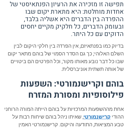
תפישה זו מזכירה את הרעיון הפנתאיסטי של
אחדות מוחלטת: היא מתארת יקום שבו
ההפרדה בין הדברים היא אשליה בלבד,
ובעומק הדברים, כל חלקיק מקיים יחסים
הדוקים עם כל היתר.
בדיוק כמו בפנתאיזם, אין הפרדה בין חלקי היקום לבין
השלם האלוהי; כך גם הסדר הסמוי של בוהם מתאר יקום
שבו כל דבר נובע מאותו מקור, וכל הפרטים הם ביטויים
של אותה תשתית אוניברסלית.
בוהם וקרישנמורטי: השפעות
פילוסופיות ומסורת המזרח
אחת מההשפעות המרכזיות על בוהם הייתה המורה הרוחני
ההודי
קרישנמורטי
, שאיתו ניהל בוהם שיחות רבות על
טבע המציאות, התודעה והיקום. קרישנמורטי האמין