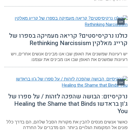
אגו
כולנו נרקיסיסטים? קריאה מעמיקה בספרו של
קרייג מאלקין Rethinking Narcissism
יש רעיונות שמשנים את האופן שבו אנו מבינים אנשים אחרים, ויש
רעיונות שמשנים את האופן שבו אנו מבינים את עצמנו.
אגו
נרקיסיזם: הבושה שהפכה לזהות / על ספרו של
ג'ון בראדשו Healing the Shame that Binds
You
כאשר אנשים מנסים להבין את מקורות הסבל שלהם, הם בדרך כלל
פונים אל המקומות הגלויים ביותר. הם מדברים על החרדה