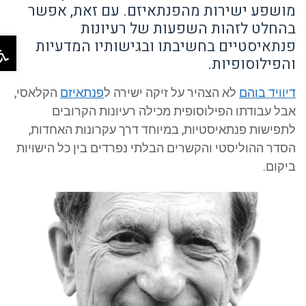
מושפע ישירות מהפנתאיזם. עם זאת, אפשר
בהחלט לזהות השפעות של רעיונות
פת
פנתאיסטיים בחשיבתו ובגישותיו המדעיות
והפילוסופיות.
דיוויד בוהם
לא הצהיר על זיקה ישירה ל
פנתאיזם
הקלאסי,
אבל עבודתו הפילוסופית מכילה רעיונות הקרובים
לתפישות פנתאיסטיות, במיוחד דרך עקרונות האחדות,
הסדר ההוליסטי והקשרים הבלתי נפרדים בין כל הישויות
ביקום.